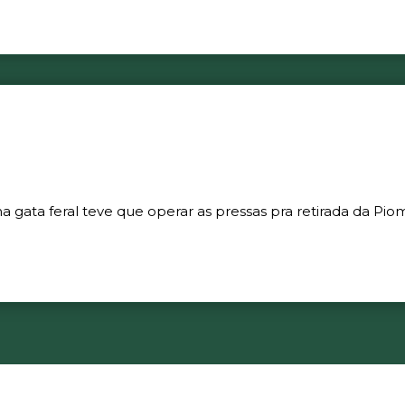
gata feral teve que operar as pressas pra retirada da Piom