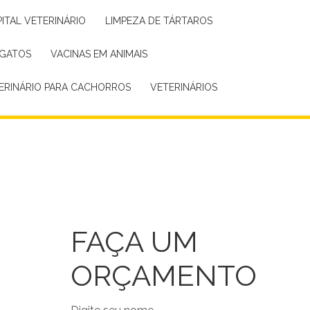
PITAL VETERINÁRIO
LIMPEZA DE TÁRTAROS
 GATOS
VACINAS EM ANIMAIS
TERINÁRIO PARA CACHORROS
VETERINÁRIOS
FAÇA UM
ORÇAMENTO