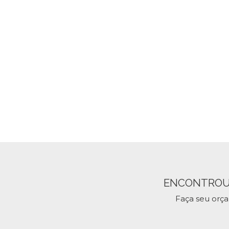
ENCONTROU
Faça seu orç