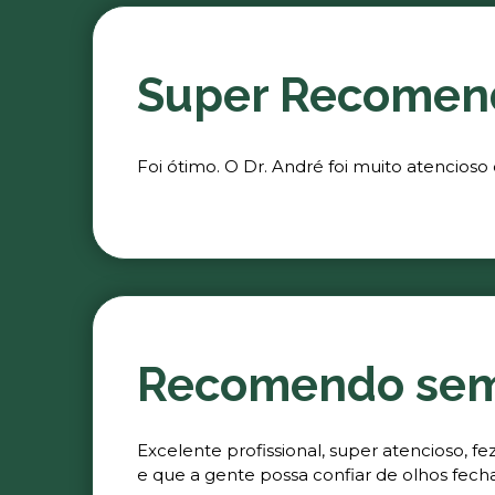
Super Recomen
Foi ótimo. O Dr. André foi muito atencioso
Recomendo se
Excelente profissional, super atencioso, 
e que a gente possa confiar de olhos fech