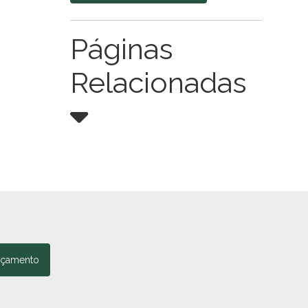
Páginas
Relacionadas
rçamento