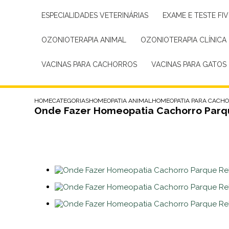
ESPECIALIDADES VETERINÁRIAS
EXAME E TESTE FIV
OZONIOTERAPIA ANIMAL
OZONIOTERAPIA CLÍNICA
VACINAS PARA CACHORROS
VACINAS PARA GATOS
HOME
CATEGORIAS
HOMEOPATIA ANIMAL
HOMEOPATIA PARA CACH
Onde Fazer Homeopatia Cachorro Par