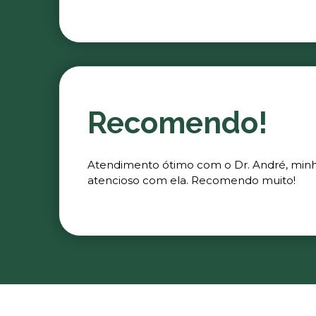
Recomendo!
Atendimento ótimo com o Dr. André, minha 
atencioso com ela. Recomendo muito!