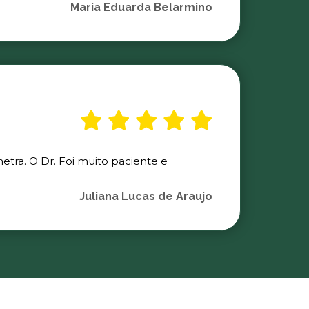
Maria Eduarda Belarmino
etra. O Dr. Foi muito paciente e
Juliana Lucas de Araujo