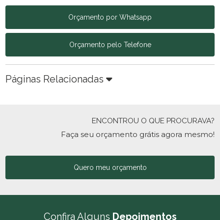
Orçamento por Whatsapp
Orçamento pelo Telefone
Páginas Relacionadas
ENCONTROU O QUE PROCURAVA?
Faça seu orçamento grátis agora mesmo!
Quero meu orçamento
Confira Alguns
Depoimentos