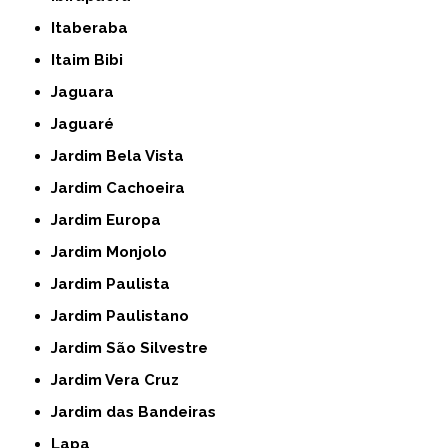
Itaberaba
Itaim Bibi
Jaguara
Jaguaré
Jardim Bela Vista
Jardim Cachoeira
Jardim Europa
Jardim Monjolo
Jardim Paulista
Jardim Paulistano
Jardim São Silvestre
Jardim Vera Cruz
Jardim das Bandeiras
Lapa