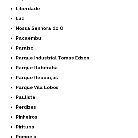
Liberdade
Luz
Nossa Senhora do Ó
Pacaembu
Paraíso
Parque Industrial Tomas Edson
Parque Itaberaba
Parque Rebouças
Parque Vila Lobos
Paulista
Perdizes
Pinheiros
Pirituba
Pompeia