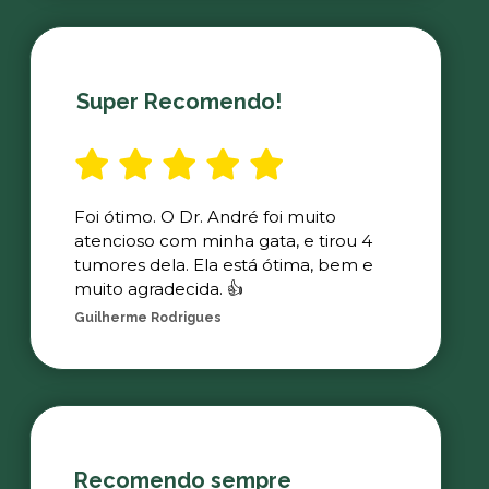
Super Recomendo!
Foi ótimo. O Dr. André foi muito
atencioso com minha gata, e tirou 4
tumores dela. Ela está ótima, bem e
muito agradecida. 👍
Guilherme Rodrigues
Recomendo sempre