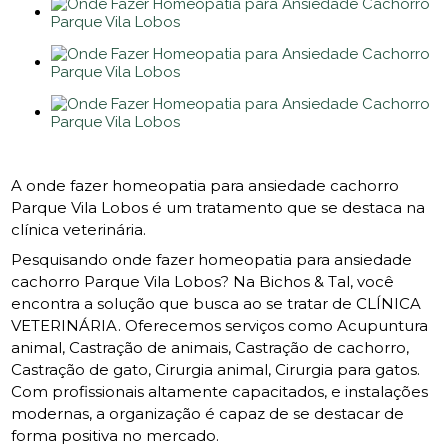
A onde fazer homeopatia para ansiedade cachorro
Parque Vila Lobos é um tratamento que se destaca na
clínica veterinária.
Pesquisando onde fazer homeopatia para ansiedade
cachorro Parque Vila Lobos? Na Bichos & Tal, você
encontra a solução que busca ao se tratar de CLÍNICA
VETERINÁRIA. Oferecemos serviços como Acupuntura
animal, Castração de animais, Castração de cachorro,
Castração de gato, Cirurgia animal, Cirurgia para gatos.
Com profissionais altamente capacitados, e instalações
modernas, a organização é capaz de se destacar de
forma positiva no mercado.