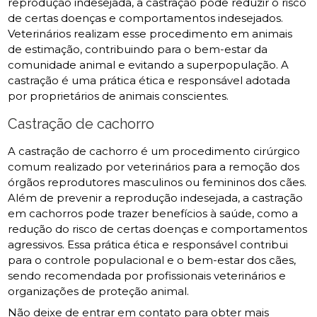
reprodução indesejada, a castração pode reduzir o risco
de certas doenças e comportamentos indesejados.
Veterinários realizam esse procedimento em animais
de estimação, contribuindo para o bem-estar da
comunidade animal e evitando a superpopulação. A
castração é uma prática ética e responsável adotada
por proprietários de animais conscientes.
Castração de cachorro
A castração de cachorro é um procedimento cirúrgico
comum realizado por veterinários para a remoção dos
órgãos reprodutores masculinos ou femininos dos cães.
Além de prevenir a reprodução indesejada, a castração
em cachorros pode trazer benefícios à saúde, como a
redução do risco de certas doenças e comportamentos
agressivos. Essa prática ética e responsável contribui
para o controle populacional e o bem-estar dos cães,
sendo recomendada por profissionais veterinários e
organizações de proteção animal.
Não deixe de entrar em contato para obter mais