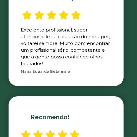
Excelente profissional, super
atencioso, fez a castração do meu pet,
voltarei sempre. Muito bom encontrar
um profissional sério, competente e
que a gente possa confiar de olhos
fechados!
Maria Eduarda Belarmino
Recomendo!