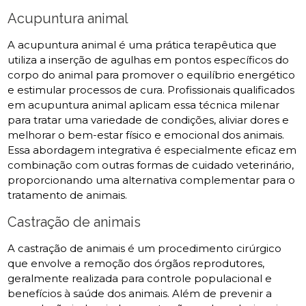
Acupuntura animal
A acupuntura animal é uma prática terapêutica que
utiliza a inserção de agulhas em pontos específicos do
corpo do animal para promover o equilíbrio energético
e estimular processos de cura. Profissionais qualificados
em acupuntura animal aplicam essa técnica milenar
para tratar uma variedade de condições, aliviar dores e
melhorar o bem-estar físico e emocional dos animais.
Essa abordagem integrativa é especialmente eficaz em
combinação com outras formas de cuidado veterinário,
proporcionando uma alternativa complementar para o
tratamento de animais.
Castração de animais
A castração de animais é um procedimento cirúrgico
que envolve a remoção dos órgãos reprodutores,
geralmente realizada para controle populacional e
benefícios à saúde dos animais. Além de prevenir a