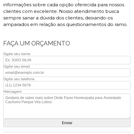
informações sobre cada opção oferecida para nossos
clientes com excelente. Nosso atendimento busca
sempre sanar a dúvida dos clientes, deixando-os
amparados em relação aos questionamentos do ramo.
FAÇA UM ORÇAMENTO
Digite seu nome
Digite seu email
Digite seu telefone
Mensagem