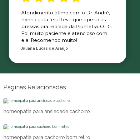
Atendimento ótimo com o Dr. André,
minha gata feral teve que operar as
pressas pra retirada da Piometra. O Dr.
Foi muito paciente e atencioso com
ela. Recomendo muito!
Juliana Lucas de Araujo
Páginas Relacionadas
homeopatia para ansiedade cachorro
homeopatia para cachorro bom retiro