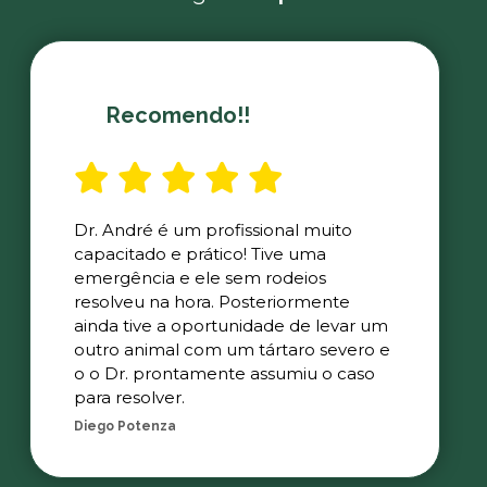
Recomendo!!
Dr. André é um profissional muito
capacitado e prático! Tive uma
emergência e ele sem rodeios
resolveu na hora. Posteriormente
ainda tive a oportunidade de levar um
outro animal com um tártaro severo e
o o Dr. prontamente assumiu o caso
para resolver.
Diego Potenza