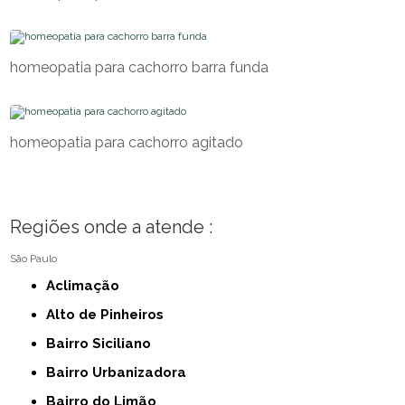
homeopatia para cachorro barra funda
homeopatia para cachorro agitado
Regiões onde a atende :
São Paulo
Aclimação
Alto de Pinheiros
Bairro Siciliano
Bairro Urbanizadora
Bairro do Limão