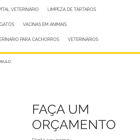
PITAL VETERINÁRIO
LIMPEZA DE TÁRTAROS
 GATOS
VACINAS EM ANIMAIS
TERINÁRIO PARA CACHORROS
VETERINÁRIOS
PAULO
FAÇA UM
ORÇAMENTO