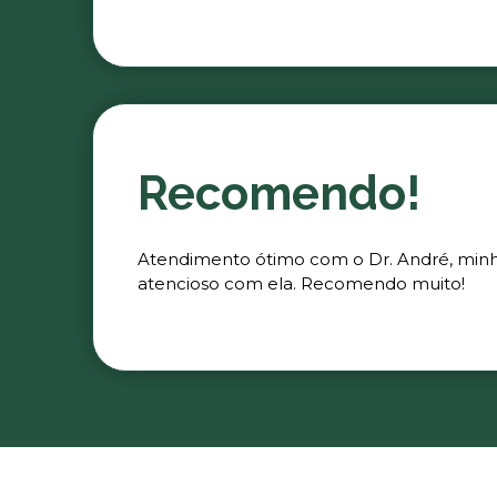
Recomendo!
Atendimento ótimo com o Dr. André, minha 
atencioso com ela. Recomendo muito!