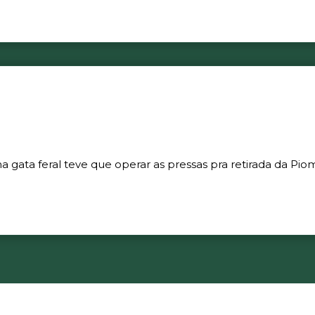
gata feral teve que operar as pressas pra retirada da Piom