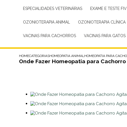
ESPECIALIDADES VETERINÁRIAS
EXAME E TESTE FIV
OZONIOTERAPIA ANIMAL
OZONIOTERAPIA CLÍNICA
VACINAS PARA CACHORROS
VACINAS PARA GATOS
HOME
CATEGORIAS
HOMEOPATIA ANIMAL
HOMEOPATIA PARA CACH
Onde Fazer Homeopatia para Cachorro 