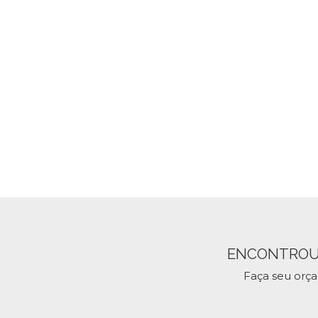
ENCONTROU
Faça seu orç