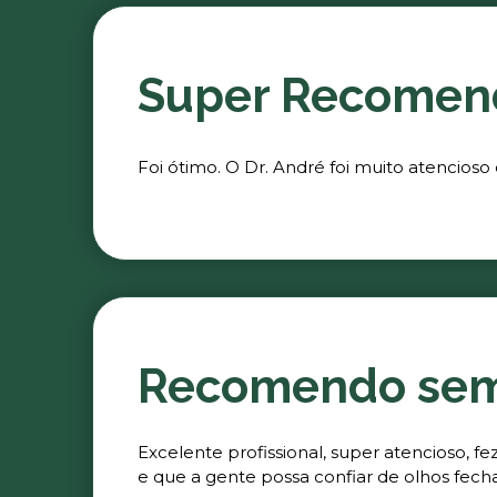
Super Recomen
Foi ótimo. O Dr. André foi muito atencioso
Recomendo se
Excelente profissional, super atencioso, 
e que a gente possa confiar de olhos fech