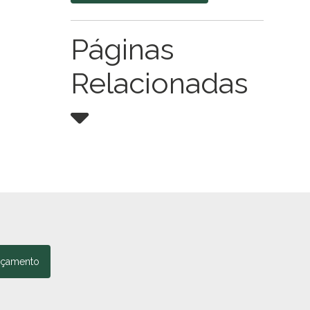
Páginas
Relacionadas
rçamento