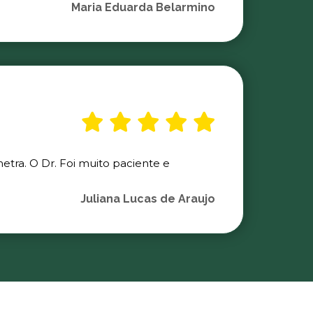
Maria Eduarda Belarmino
etra. O Dr. Foi muito paciente e
Juliana Lucas de Araujo