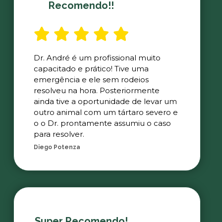
Recomendo!!
Dr. André é um profissional muito
capacitado e prático! Tive uma
emergência e ele sem rodeios
resolveu na hora. Posteriormente
ainda tive a oportunidade de levar um
outro animal com um tártaro severo e
o o Dr. prontamente assumiu o caso
para resolver.
Diego Potenza
Super Recomendo!