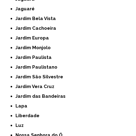
Jaguaré
Jardim Bela Vista
Jardim Cachoeira
Jardim Europa
Jardim Monjolo
Jardim Paulista
Jardim Paulistano
Jardim São Silvestre
Jardim Vera Cruz
Jardim das Bandeiras
Lapa
Liberdade
Luz
Nossa Senhora do Ó