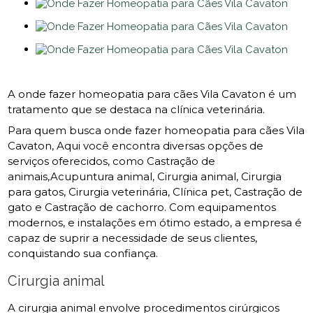
A onde fazer homeopatia para cães Vila Cavaton é um
tratamento que se destaca na clínica veterinária.
Para quem busca onde fazer homeopatia para cães Vila
Cavaton, Aqui você encontra diversas opções de
serviços oferecidos, como Castração de
animais,Acupuntura animal, Cirurgia animal, Cirurgia
para gatos, Cirurgia veterinária, Clínica pet, Castração de
gato e Castração de cachorro. Com equipamentos
modernos, e instalações em ótimo estado, a empresa é
capaz de suprir a necessidade de seus clientes,
conquistando sua confiança.
Cirurgia animal
A cirurgia animal envolve procedimentos cirúrgicos