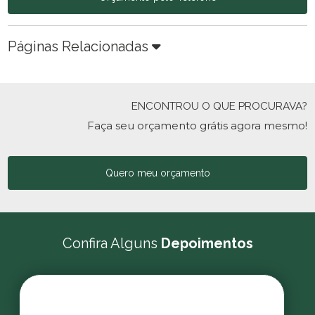
Páginas Relacionadas
ENCONTROU O QUE PROCURAVA?
Faça seu orçamento grátis agora mesmo!
Quero meu orçamento
Confira Alguns
Depoimentos