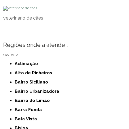
veterinário de cães
Regiões onde a atende :
São Paulo
Aclimação
Alto de Pinheiros
Bairro Siciliano
Bairro Urbanizadora
Bairro do Limão
Barra Funda
Bela Vista
Bixiga