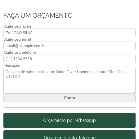
FAÇA UM ORÇAMENTO
Digite seu nome
Digite seu email
Digite seu telefone
Mensagem
Orçamento por Whatsapp
Orçamento pelo Telefone