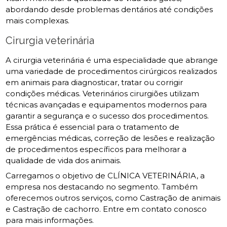
abordando desde problemas dentários até condições
mais complexas.
Cirurgia veterinária
A cirurgia veterinária é uma especialidade que abrange
uma variedade de procedimentos cirúrgicos realizados
em animais para diagnosticar, tratar ou corrigir
condições médicas. Veterinários cirurgiões utilizam
técnicas avançadas e equipamentos modernos para
garantir a segurança e o sucesso dos procedimentos.
Essa prática é essencial para o tratamento de
emergências médicas, correção de lesões e realização
de procedimentos específicos para melhorar a
qualidade de vida dos animais.
Carregamos o objetivo de CLÍNICA VETERINÁRIA, a
empresa nos destacando no segmento. Também
oferecemos outros serviços, como Castração de animais
e Castração de cachorro. Entre em contato conosco
para mais informações.