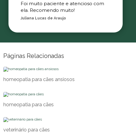
Foi muito paciente e atencioso com
ela. Recomendo muito!
Juliana Lucas de Araujo
Páginas Relacionadas
homeopatia para cães ansiosos
homeopatia para cães
veterinário para cães