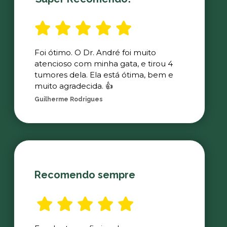
Foi ótimo. O Dr. André foi muito
atencioso com minha gata, e tirou 4
tumores dela. Ela está ótima, bem e
muito agradecida. 👍
Guilherme Rodrigues
Recomendo sempre