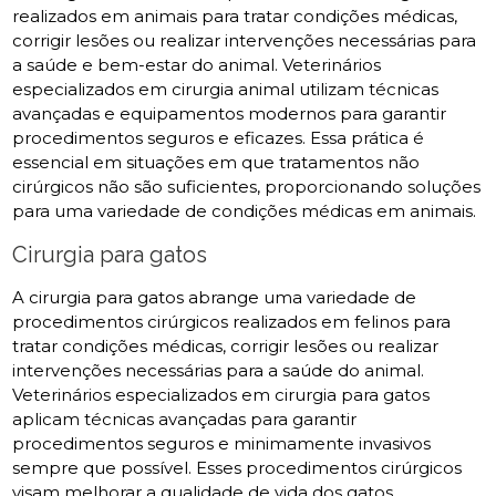
realizados em animais para tratar condições médicas,
corrigir lesões ou realizar intervenções necessárias para
a saúde e bem-estar do animal. Veterinários
especializados em cirurgia animal utilizam técnicas
avançadas e equipamentos modernos para garantir
procedimentos seguros e eficazes. Essa prática é
essencial em situações em que tratamentos não
cirúrgicos não são suficientes, proporcionando soluções
para uma variedade de condições médicas em animais.
Cirurgia para gatos
A cirurgia para gatos abrange uma variedade de
procedimentos cirúrgicos realizados em felinos para
tratar condições médicas, corrigir lesões ou realizar
intervenções necessárias para a saúde do animal.
Veterinários especializados em cirurgia para gatos
aplicam técnicas avançadas para garantir
procedimentos seguros e minimamente invasivos
sempre que possível. Esses procedimentos cirúrgicos
visam melhorar a qualidade de vida dos gatos,