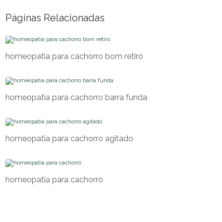
Páginas Relacionadas
homeopatia para cachorro bom retiro
homeopatia para cachorro barra funda
homeopatia para cachorro agitado
homeopatia para cachorro