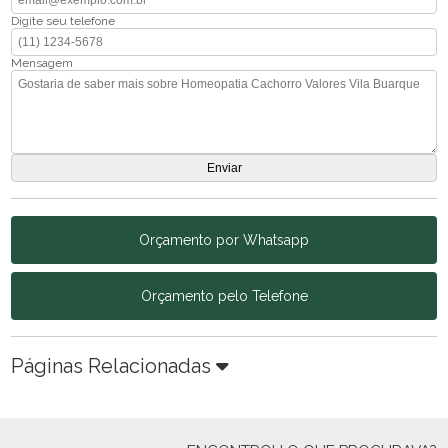
Digite seu telefone
Mensagem
Orçamento por Whatsapp
Orçamento pelo Telefone
Páginas Relacionadas