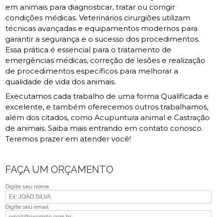
em animais para diagnosticar, tratar ou corrigir
condições médicas. Veterinários cirurgiões utilizam
técnicas avançadas e equipamentos modernos para
garantir a segurança e o sucesso dos procedimentos.
Essa prática é essencial para o tratamento de
emergências médicas, correção de lesões e realização
de procedimentos específicos para melhorar a
qualidade de vida dos animais.
Executamos cada trabalho de uma forma Qualificada e
excelente, e também oferecemos outros trabalhamos,
além dos citados, como Acupuntura animal e Castração
de animais. Saiba mais entrando em contato conosco.
Teremos prazer em atender você!
FAÇA UM ORÇAMENTO
Digite seu nome
Digite seu email