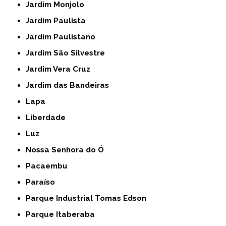
Jardim Monjolo
Jardim Paulista
Jardim Paulistano
Jardim São Silvestre
Jardim Vera Cruz
Jardim das Bandeiras
Lapa
Liberdade
Luz
Nossa Senhora do Ó
Pacaembu
Paraíso
Parque Industrial Tomas Edson
Parque Itaberaba