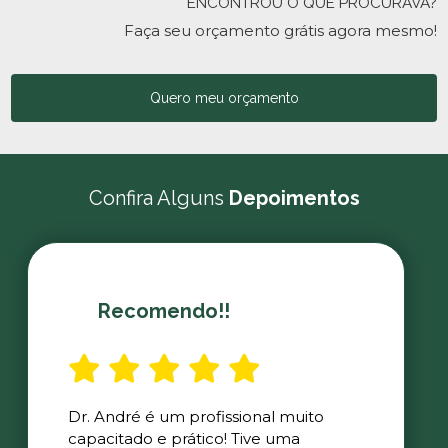
ENCONTROU O QUE PROCURAVA?
Faça seu orçamento grátis agora mesmo!
Quero meu orçamento
Confira Alguns
Depoimentos
Recomendo!!
Dr. André é um profissional muito
capacitado e prático! Tive uma