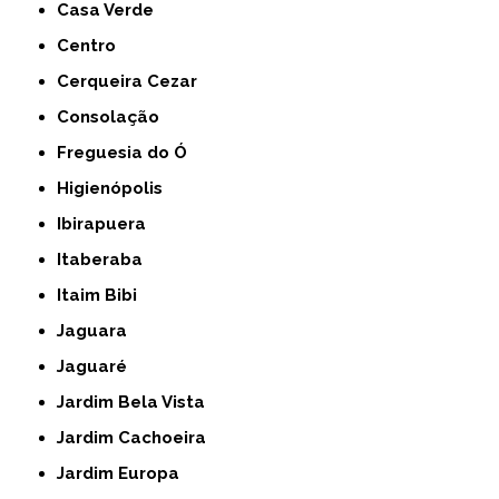
Casa Verde
Centro
Cerqueira Cezar
Consolação
Freguesia do Ó
Higienópolis
Ibirapuera
Itaberaba
Itaim Bibi
Jaguara
Jaguaré
Jardim Bela Vista
Jardim Cachoeira
Jardim Europa