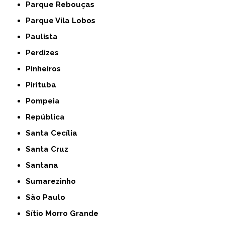
Parque Rebouças
Parque Vila Lobos
Paulista
Perdizes
Pinheiros
Pirituba
Pompeia
República
Santa Cecília
Santa Cruz
Santana
Sumarezinho
São Paulo
Sítio Morro Grande