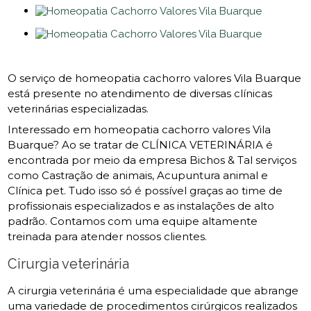
O serviço de homeopatia cachorro valores Vila Buarque
está presente no atendimento de diversas clínicas
veterinárias especializadas.
Interessado em homeopatia cachorro valores Vila
Buarque? Ao se tratar de CLÍNICA VETERINÁRIA é
encontrada por meio da empresa Bichos & Tal serviços
como Castração de animais, Acupuntura animal e
Clínica pet. Tudo isso só é possível graças ao time de
profissionais especializados e as instalações de alto
padrão. Contamos com uma equipe altamente
treinada para atender nossos clientes.
Cirurgia veterinária
A cirurgia veterinária é uma especialidade que abrange
uma variedade de procedimentos cirúrgicos realizados