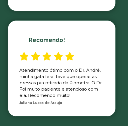
Recomendo!
Atendimento ótimo com o Dr. André,
minha gata feral teve que operar as
pressas pra retirada da Piometra. O Dr.
Foi muito paciente e atencioso com
ela. Recomendo muito!
Juliana Lucas de Araujo