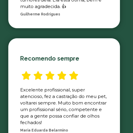
muito agradecida. 👍
Guilherme Rodrigues
Recomendo sempre
Excelente profissional, super
atencioso, fez a castração do meu pet,
voltarei sempre. Muito bom encontrar
um profissional sério, competente e
que a gente possa confiar de olhos
fechados!
Maria Eduarda Belarmino