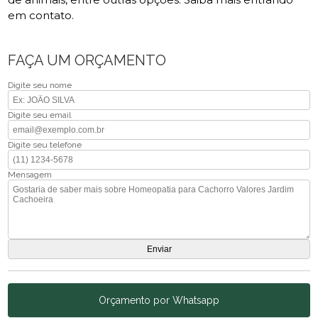
em contato.
FAÇA UM ORÇAMENTO
Digite seu nome
Digite seu email
Digite seu telefone
Mensagem
Orçamento por Whatsapp