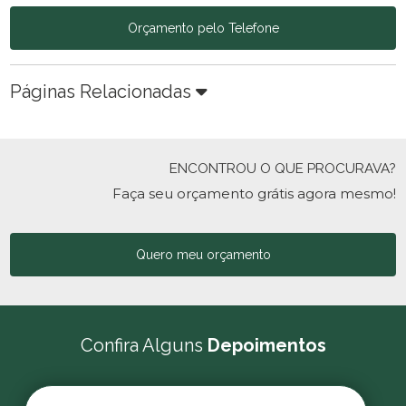
Orçamento pelo Telefone
Páginas Relacionadas
ENCONTROU O QUE PROCURAVA?
Faça seu orçamento grátis agora mesmo!
Quero meu orçamento
Confira Alguns
Depoimentos