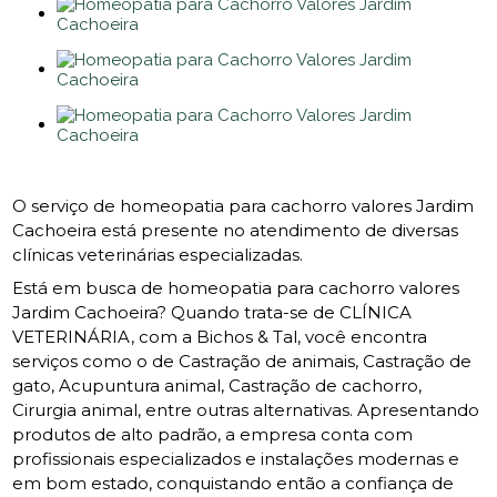
O serviço de homeopatia para cachorro valores Jardim
Cachoeira está presente no atendimento de diversas
clínicas veterinárias especializadas.
Está em busca de homeopatia para cachorro valores
Jardim Cachoeira? Quando trata-se de CLÍNICA
VETERINÁRIA, com a Bichos & Tal, você encontra
serviços como o de Castração de animais, Castração de
gato, Acupuntura animal, Castração de cachorro,
Cirurgia animal, entre outras alternativas. Apresentando
produtos de alto padrão, a empresa conta com
profissionais especializados e instalações modernas e
em bom estado, conquistando então a confiança de