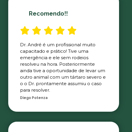
Recomendo!!
Dr. André é um profissional muito
capacitado e prático! Tive uma
emergência e ele sem rodeios
resolveu na hora. Posteriormente
ainda tive a oportunidade de levar um
outro animal com um tártaro severo e
o o Dr. prontamente assumiu o caso
para resolver.
Diego Potenza