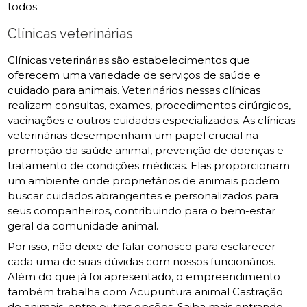
todos.
Clínicas veterinárias
Clínicas veterinárias são estabelecimentos que
oferecem uma variedade de serviços de saúde e
cuidado para animais. Veterinários nessas clínicas
realizam consultas, exames, procedimentos cirúrgicos,
vacinações e outros cuidados especializados. As clínicas
veterinárias desempenham um papel crucial na
promoção da saúde animal, prevenção de doenças e
tratamento de condições médicas. Elas proporcionam
um ambiente onde proprietários de animais podem
buscar cuidados abrangentes e personalizados para
seus companheiros, contribuindo para o bem-estar
geral da comunidade animal.
Por isso, não deixe de falar conosco para esclarecer
cada uma de suas dúvidas com nossos funcionários.
Além do que já foi apresentado, o empreendimento
também trabalha com Acupuntura animal Castração
de animais, entre outras opções. Saiba mais entrando