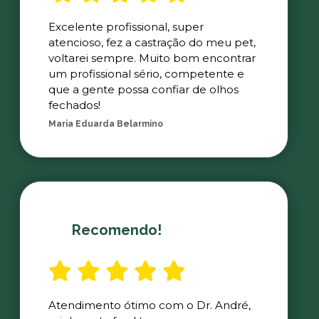
Excelente profissional, super
atencioso, fez a castração do meu pet,
voltarei sempre. Muito bom encontrar
um profissional sério, competente e
que a gente possa confiar de olhos
fechados!
Maria Eduarda Belarmino
Recomendo!
Atendimento ótimo com o Dr. André,