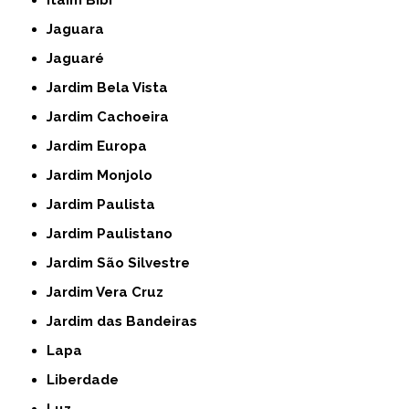
Itaim Bibi
Jaguara
Jaguaré
Jardim Bela Vista
Jardim Cachoeira
Jardim Europa
Jardim Monjolo
Jardim Paulista
Jardim Paulistano
Jardim São Silvestre
Jardim Vera Cruz
Jardim das Bandeiras
Lapa
Liberdade