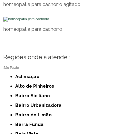
homeopatia para cachorro agitado
homeopatia para cachorro
Regiões onde a atende :
São Paulo
Aclimação
Alto de Pinheiros
Bairro Siciliano
Bairro Urbanizadora
Bairro do Limão
Barra Funda