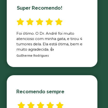
Super Recomendo!
Foi ótimo. O Dr. André foi muito
atencioso com minha gata, e tirou 4
tumores dela. Ela está ótima, bem e
muito agradecida. 👍
Guilherme Rodrigues
Recomendo sempre