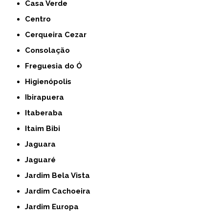
Casa Verde
Centro
Cerqueira Cezar
Consolação
Freguesia do Ó
Higienópolis
Ibirapuera
Itaberaba
Itaim Bibi
Jaguara
Jaguaré
Jardim Bela Vista
Jardim Cachoeira
Jardim Europa