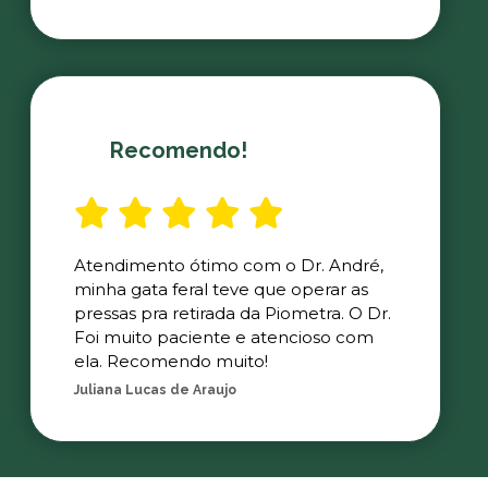
Recomendo!
Atendimento ótimo com o Dr. André,
minha gata feral teve que operar as
pressas pra retirada da Piometra. O Dr.
Foi muito paciente e atencioso com
ela. Recomendo muito!
Juliana Lucas de Araujo