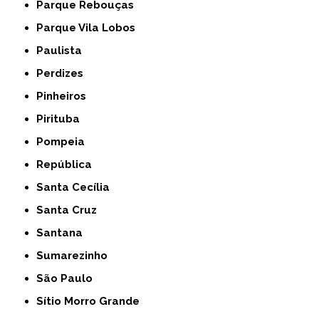
Parque Rebouças
Parque Vila Lobos
Paulista
Perdizes
Pinheiros
Pirituba
Pompeia
República
Santa Cecília
Santa Cruz
Santana
Sumarezinho
São Paulo
Sítio Morro Grande