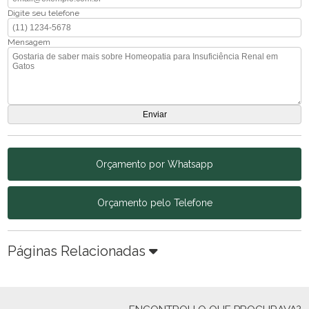
Digite seu telefone
Mensagem
Orçamento por Whatsapp
Orçamento pelo Telefone
Páginas Relacionadas