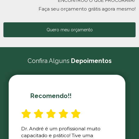
ENCONTROU O QUE PROCURAVA?
Faça seu orçamento grátis agora mesmo!
Quero meu orçamento
Confira Alguns
Depoimentos
Recomendo!!
Dr. André é um profissional muito
capacitado e prático! Tive uma