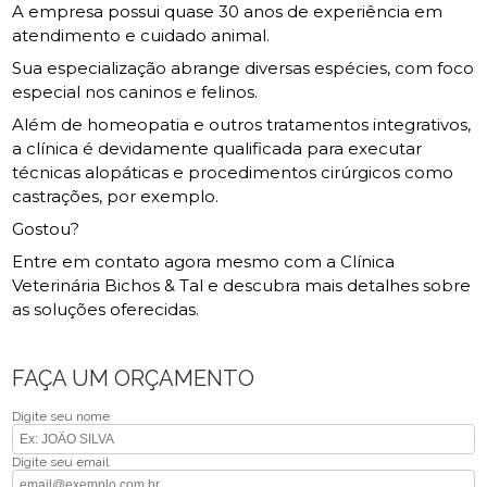
A empresa possui quase 30 anos de experiência em
atendimento e cuidado animal.
Sua especialização abrange diversas espécies, com foco
especial nos caninos e felinos.
Além de homeopatia e outros tratamentos integrativos,
a clínica é devidamente qualificada para executar
técnicas alopáticas e procedimentos cirúrgicos como
castrações, por exemplo.
Gostou?
Entre em contato agora mesmo com a Clínica
Veterinária Bichos & Tal e descubra mais detalhes sobre
as soluções oferecidas.
FAÇA UM ORÇAMENTO
Digite seu nome
Digite seu email