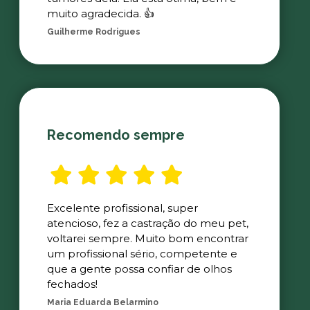
muito agradecida. 👍
Guilherme Rodrigues
Recomendo sempre
Excelente profissional, super
atencioso, fez a castração do meu pet,
voltarei sempre. Muito bom encontrar
um profissional sério, competente e
que a gente possa confiar de olhos
fechados!
Maria Eduarda Belarmino