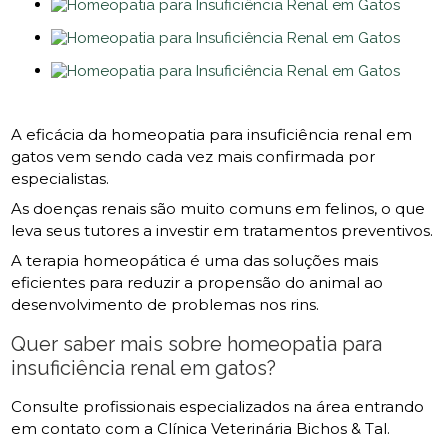
A eficácia da homeopatia para insuficiência renal em
gatos vem sendo cada vez mais confirmada por
especialistas.
As doenças renais são muito comuns em felinos, o que
leva seus tutores a investir em tratamentos preventivos.
A terapia homeopática é uma das soluções mais
eficientes para reduzir a propensão do animal ao
desenvolvimento de problemas nos rins.
Quer saber mais sobre homeopatia para
insuficiência renal em gatos?
Consulte profissionais especializados na área entrando
em contato com a Clínica Veterinária Bichos & Tal.