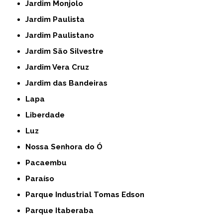
Jardim Monjolo
Jardim Paulista
Jardim Paulistano
Jardim São Silvestre
Jardim Vera Cruz
Jardim das Bandeiras
Lapa
Liberdade
Luz
Nossa Senhora do Ó
Pacaembu
Paraíso
Parque Industrial Tomas Edson
Parque Itaberaba