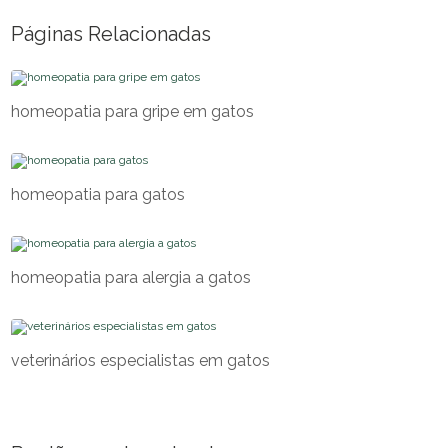
Páginas Relacionadas
homeopatia para gripe em gatos
homeopatia para gatos
homeopatia para alergia a gatos
veterinários especialistas em gatos