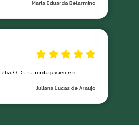
Maria Eduarda Belarmino
etra. O Dr. Foi muito paciente e
Juliana Lucas de Araujo