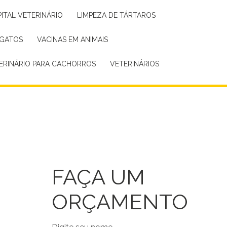
PITAL VETERINÁRIO
LIMPEZA DE TÁRTAROS
 GATOS
VACINAS EM ANIMAIS
TERINÁRIO PARA CACHORROS
VETERINÁRIOS
FAÇA UM
ORÇAMENTO