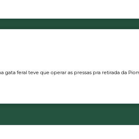
gata feral teve que operar as pressas pra retirada da Piom