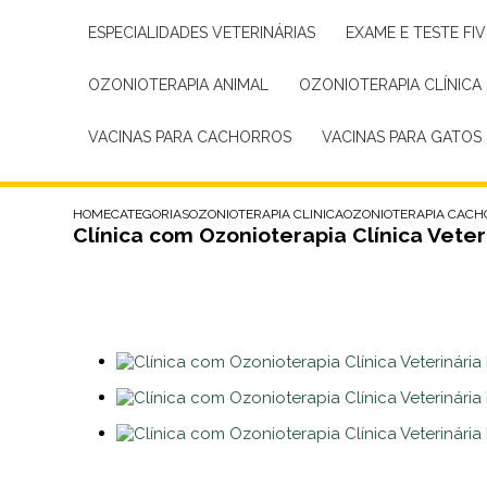
ESPECIALIDADES VETERINÁRIAS
EXAME E TESTE FIV
OZONIOTERAPIA ANIMAL
OZONIOTERAPIA CLÍNICA
VACINAS PARA CACHORROS
VACINAS PARA GATOS
HOME
CATEGORIAS
OZONIOTERAPIA CLINICA
OZONIOTERAPIA CACH
Clínica com Ozonioterapia Clínica Veter