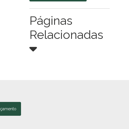
Páginas
Relacionadas
rçamento