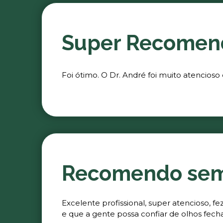
Super Recomen
Foi ótimo. O Dr. André foi muito atencioso
Recomendo se
Excelente profissional, super atencioso, 
e que a gente possa confiar de olhos fech