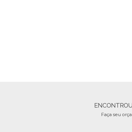
ENCONTROU
Faça seu orç