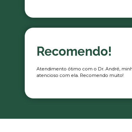
Recomendo!
Atendimento ótimo com o Dr. André, minha 
atencioso com ela. Recomendo muito!