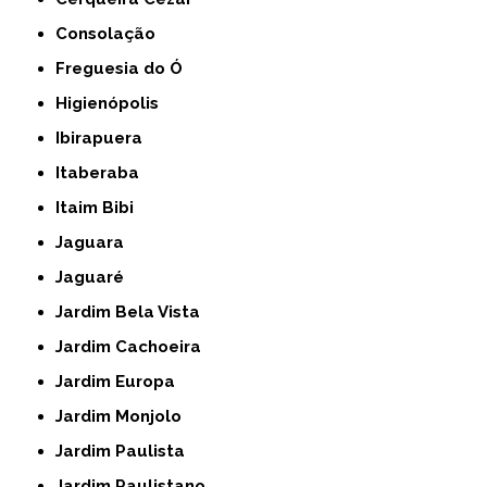
Consolação
Freguesia do Ó
Higienópolis
Ibirapuera
Itaberaba
Itaim Bibi
Jaguara
Jaguaré
Jardim Bela Vista
Jardim Cachoeira
Jardim Europa
Jardim Monjolo
Jardim Paulista
Jardim Paulistano