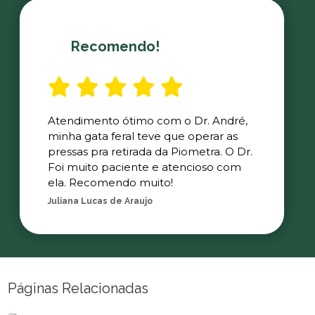
Recomendo!
Atendimento ótimo com o Dr. André,
minha gata feral teve que operar as
pressas pra retirada da Piometra. O Dr.
Foi muito paciente e atencioso com
ela. Recomendo muito!
Juliana Lucas de Araujo
Páginas Relacionadas