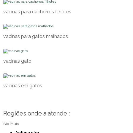
vacinas para cachorros filhotes
vacinas para gatos malhados
vacinas gato
vacinas em gatos
Regiões onde a atende :
São Paulo
Aclimação