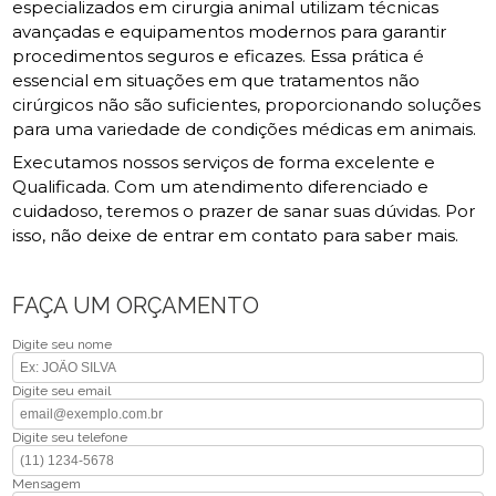
especializados em cirurgia animal utilizam técnicas
avançadas e equipamentos modernos para garantir
procedimentos seguros e eficazes. Essa prática é
essencial em situações em que tratamentos não
cirúrgicos não são suficientes, proporcionando soluções
para uma variedade de condições médicas em animais.
Executamos nossos serviços de forma excelente e
Qualificada. Com um atendimento diferenciado e
cuidadoso, teremos o prazer de sanar suas dúvidas. Por
isso, não deixe de entrar em contato para saber mais.
FAÇA UM ORÇAMENTO
Digite seu nome
Digite seu email
Digite seu telefone
Mensagem