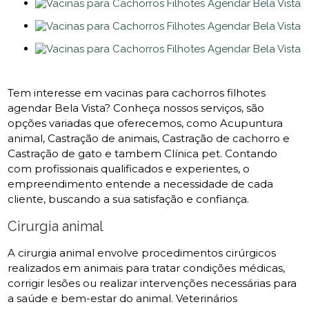
Tem interesse em vacinas para cachorros filhotes
agendar Bela Vista? Conheça nossos serviços, são
opções variadas que oferecemos, como Acupuntura
animal, Castração de animais, Castração de cachorro e
Castração de gato e tambem Clínica pet. Contando
com profissionais qualificados e experientes, o
empreendimento entende a necessidade de cada
cliente, buscando a sua satisfação e confiança.
Cirurgia animal
A cirurgia animal envolve procedimentos cirúrgicos
realizados em animais para tratar condições médicas,
corrigir lesões ou realizar intervenções necessárias para
a saúde e bem-estar do animal. Veterinários