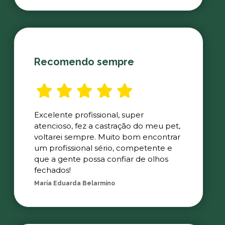
Recomendo sempre
Excelente profissional, super
atencioso, fez a castração do meu pet,
voltarei sempre. Muito bom encontrar
um profissional sério, competente e
que a gente possa confiar de olhos
fechados!
Maria Eduarda Belarmino