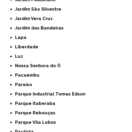
Jardim São Silvestre
Jardim Vera Cruz
Jardim das Bandeiras
Lapa
Liberdade
Luz
Nossa Senhora do Ó
Pacaembu
Paraíso
Parque Industrial Tomas Edson
Parque Itaberaba
Parque Rebouças
Parque Vila Lobos
Paulista