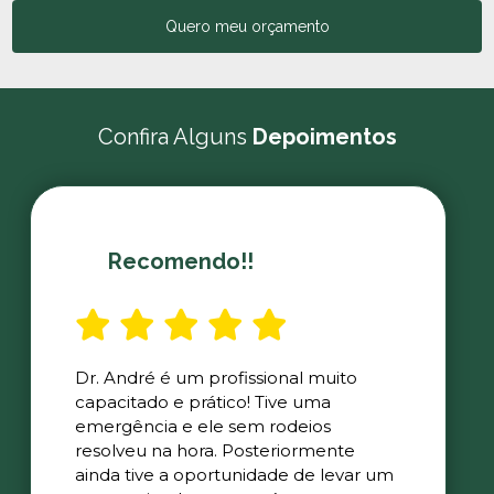
Quero meu orçamento
Confira Alguns
Depoimentos
Recomendo!!
Dr. André é um profissional muito
capacitado e prático! Tive uma
emergência e ele sem rodeios
resolveu na hora. Posteriormente
ainda tive a oportunidade de levar um