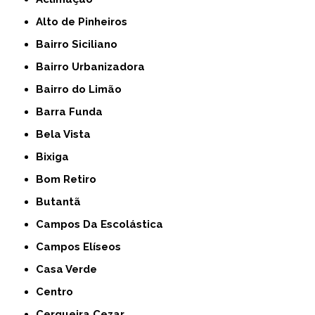
Alto de Pinheiros
Bairro Siciliano
Bairro Urbanizadora
Bairro do Limão
Barra Funda
Bela Vista
Bixiga
Bom Retiro
Butantã
Campos Da Escolástica
Campos Elíseos
Casa Verde
Centro
Cerqueira Cezar