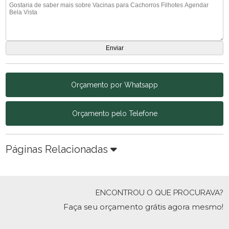
Orçamento por Whatsapp
Orçamento pelo Telefone
Páginas Relacionadas
ENCONTROU O QUE PROCURAVA?
Faça seu orçamento grátis agora mesmo!