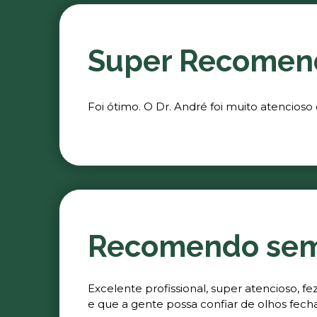
Super Recomen
Foi ótimo. O Dr. André foi muito atencioso
Recomendo se
Excelente profissional, super atencioso, 
e que a gente possa confiar de olhos fech