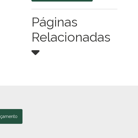
Páginas
Relacionadas
rçamento