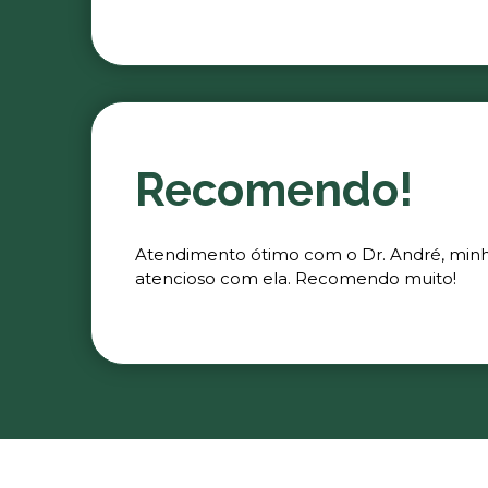
Recomendo!
Atendimento ótimo com o Dr. André, minha 
atencioso com ela. Recomendo muito!