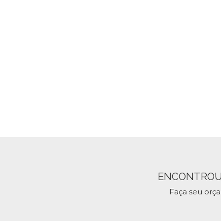
ENCONTROU
Faça seu orç