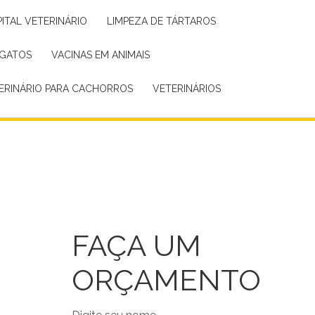
PITAL VETERINÁRIO
LIMPEZA DE TÁRTAROS
 GATOS
VACINAS EM ANIMAIS
TERINÁRIO PARA CACHORROS
VETERINÁRIOS
FAÇA UM
ORÇAMENTO