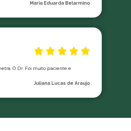
Maria Eduarda Belarmino
etra. O Dr. Foi muito paciente e
Juliana Lucas de Araujo