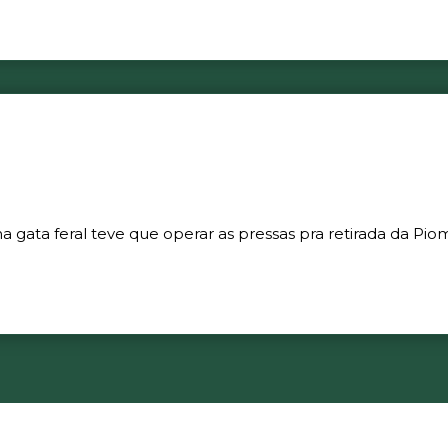
gata feral teve que operar as pressas pra retirada da Piom