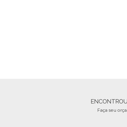
ENCONTROU
Faça seu orç