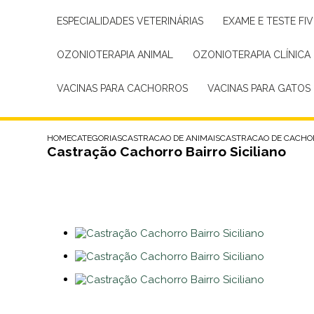
ESPECIALIDADES VETERINÁRIAS
EXAME E TESTE FIV
OZONIOTERAPIA ANIMAL
OZONIOTERAPIA CLÍNICA
VACINAS PARA CACHORROS
VACINAS PARA GATOS
HOME
CATEGORIAS
CASTRACAO DE ANIMAIS
CASTRACAO DE CACHO
Castração Cachorro Bairro Siciliano