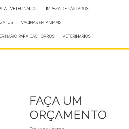
PITAL VETERINÁRIO
LIMPEZA DE TÁRTAROS
 GATOS
VACINAS EM ANIMAIS
TERINÁRIO PARA CACHORROS
VETERINÁRIOS
FAÇA UM
ORÇAMENTO