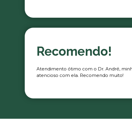
Recomendo!
Atendimento ótimo com o Dr. André, minha 
atencioso com ela. Recomendo muito!