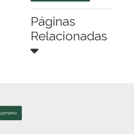
Páginas
Relacionadas
rçamento