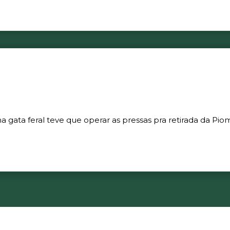
gata feral teve que operar as pressas pra retirada da Piom