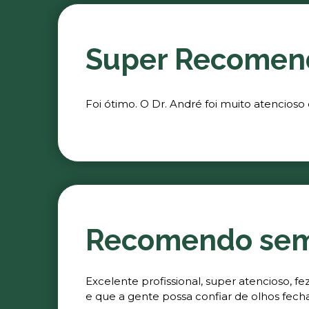
Super Recomen
Foi ótimo. O Dr. André foi muito atencioso
Recomendo se
Excelente profissional, super atencioso, 
e que a gente possa confiar de olhos fech