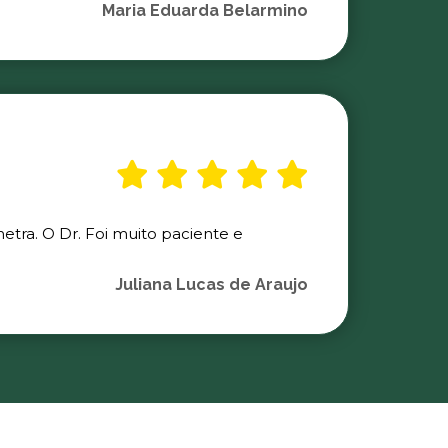
Maria Eduarda Belarmino
etra. O Dr. Foi muito paciente e
Juliana Lucas de Araujo