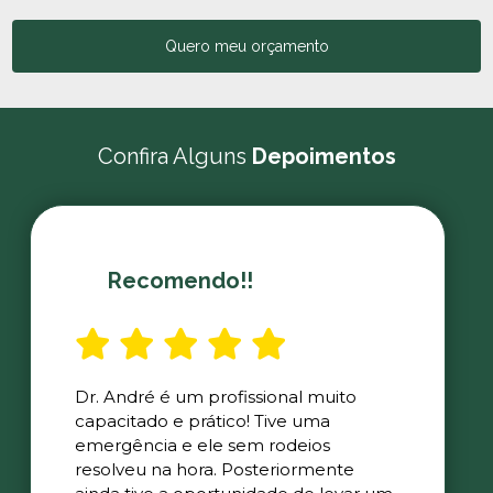
Quero meu orçamento
Confira Alguns
Depoimentos
Recomendo!!
Dr. André é um profissional muito
capacitado e prático! Tive uma
emergência e ele sem rodeios
resolveu na hora. Posteriormente