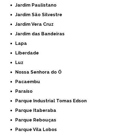
Jardim Paulistano
Jardim São Silvestre
Jardim Vera Cruz
Jardim das Bandeiras
Lapa
Liberdade
Luz
Nossa Senhora do Ó
Pacaembu
Paraíso
Parque Industrial Tomas Edson
Parque Itaberaba
Parque Rebouças
Parque Vila Lobos