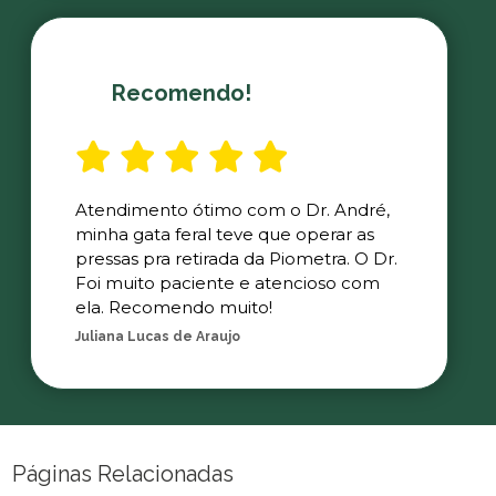
Recomendo!
Atendimento ótimo com o Dr. André,
minha gata feral teve que operar as
pressas pra retirada da Piometra. O Dr.
Foi muito paciente e atencioso com
ela. Recomendo muito!
Juliana Lucas de Araujo
Páginas Relacionadas