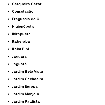
Cerqueira Cezar
Consolação
Freguesia do Ó
Higienópolis
Ibirapuera
Itaberaba
Itaim Bibi
Jaguara
Jaguaré
Jardim Bela Vista
Jardim Cachoeira
Jardim Europa
Jardim Monjolo
Jardim Paulista