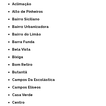
Aclimação
Alto de Pinheiros
Bairro Siciliano
Bairro Urbanizadora
Bairro do Limão
Barra Funda
Bela Vista
Bixiga
Bom Retiro
Butantã
Campos Da Escolástica
Campos Elíseos
Casa Verde
Centro