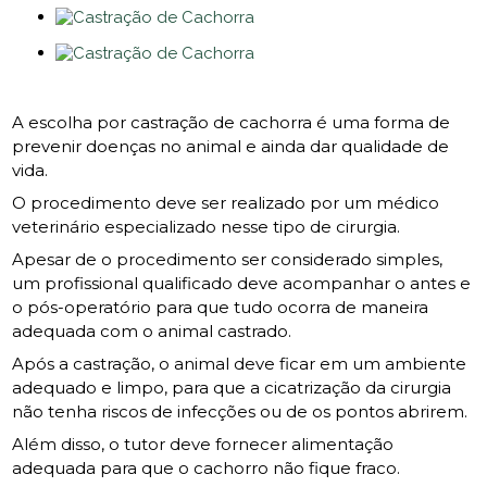
A escolha por castração de cachorra é uma forma de
prevenir doenças no animal e ainda dar qualidade de
vida.
O procedimento deve ser realizado por um médico
veterinário especializado nesse tipo de cirurgia.
Apesar de o procedimento ser considerado simples,
um profissional qualificado deve acompanhar o antes e
o pós-operatório para que tudo ocorra de maneira
adequada com o animal castrado.
Após a castração, o animal deve ficar em um ambiente
adequado e limpo, para que a cicatrização da cirurgia
não tenha riscos de infecções ou de os pontos abrirem.
Além disso, o tutor deve fornecer alimentação
adequada para que o cachorro não fique fraco.