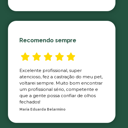
Recomendo sempre
Excelente profissional, super
atencioso, fez a castração do meu pet,
voltarei sempre. Muito bom encontrar
um profissional sério, competente e
que a gente possa confiar de olhos
fechados!
Maria Eduarda Belarmino