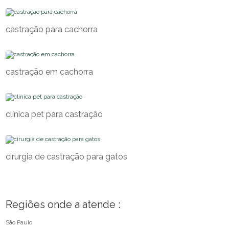
castração para cachorra
castração em cachorra
clínica pet para castração
cirurgia de castração para gatos
Regiões onde a atende :
São Paulo