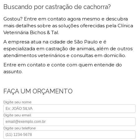
Buscando por castração de cachorra?
Gostou? Entre em contato agora mesmo e descubra
mais detalhes sobre as soluções oferecidas pela Clínica
Veterinária Bichos & Tal.
A empresa atua na cidade de São Paulo e é
especializada em castração de animais, além de outros
atendimentos veterinários e consultas em domicílio.
Entre em contato e conte com quem entende do
assunto.
FAÇA UM ORÇAMENTO
Digite seu nome
Digite seu email
Digite seu telefone