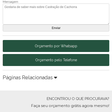
Mensagem
Orçamento por Whatsapp
Orçamento pelo Telefone
Páginas Relacionadas
ENCONTROU O QUE PROCURAVA?
Faça seu orçamento grátis agora mesmo!