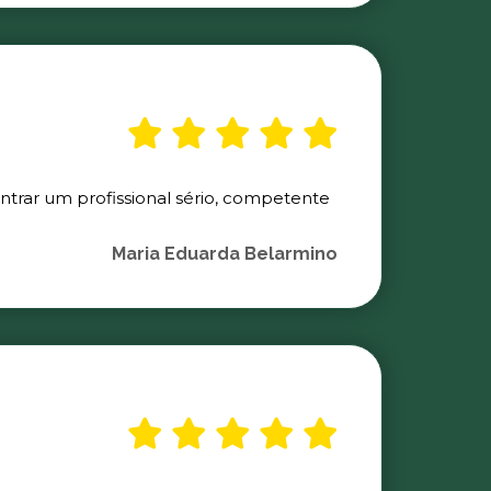
ontrar um profissional sério, competente
Maria Eduarda Belarmino