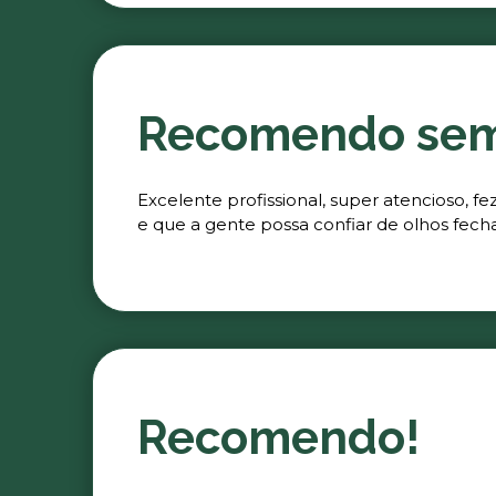
Recomendo se
Excelente profissional, super atencioso, 
e que a gente possa confiar de olhos fech
Recomendo!