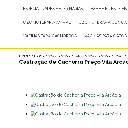
ESPECIALIDADES VETERINÁRIAS
EXAME E TESTE FIV
OZONIOTERAPIA ANIMAL
OZONIOTERAPIA CLÍNICA
VACINAS PARA CACHORROS
VACINAS PARA GATOS
HOME
CATEGORIAS
CASTRACAO DE ANIMAIS
CASTRACAO DE CACHO
Castração de Cachorra Preço Vila Arcá