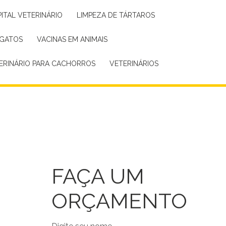
PITAL VETERINÁRIO
LIMPEZA DE TÁRTAROS
 GATOS
VACINAS EM ANIMAIS
TERINÁRIO PARA CACHORROS
VETERINÁRIOS
FAÇA UM
ORÇAMENTO