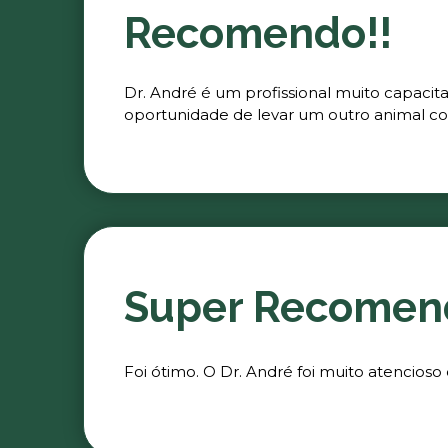
Recomendo!!
Dr. André é um profissional muito capacit
oportunidade de levar um outro animal co
Super Recomen
Foi ótimo. O Dr. André foi muito atencioso