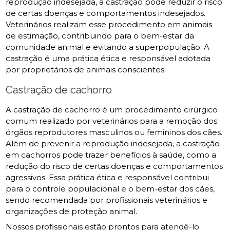
reprodução indesejada, a castração pode reduzir o risco
de certas doenças e comportamentos indesejados.
Veterinários realizam esse procedimento em animais
de estimação, contribuindo para o bem-estar da
comunidade animal e evitando a superpopulação. A
castração é uma prática ética e responsável adotada
por proprietários de animais conscientes.
Castração de cachorro
A castração de cachorro é um procedimento cirúrgico
comum realizado por veterinários para a remoção dos
órgãos reprodutores masculinos ou femininos dos cães.
Além de prevenir a reprodução indesejada, a castração
em cachorros pode trazer benefícios à saúde, como a
redução do risco de certas doenças e comportamentos
agressivos. Essa prática ética e responsável contribui
para o controle populacional e o bem-estar dos cães,
sendo recomendada por profissionais veterinários e
organizações de proteção animal.
Nossos profissionais estão prontos para atendê-lo