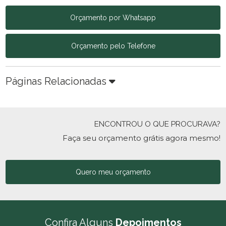
Orçamento por Whatsapp
Orçamento pelo Telefone
Páginas Relacionadas
ENCONTROU O QUE PROCURAVA?
Faça seu orçamento grátis agora mesmo!
Quero meu orçamento
Confira Alguns
Depoimentos