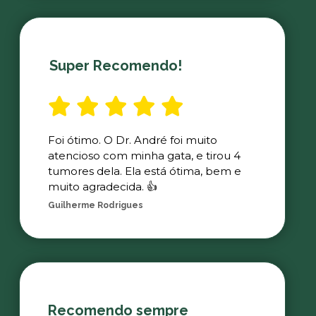
Super Recomendo!
Foi ótimo. O Dr. André foi muito
atencioso com minha gata, e tirou 4
tumores dela. Ela está ótima, bem e
muito agradecida. 👍
Guilherme Rodrigues
Recomendo sempre