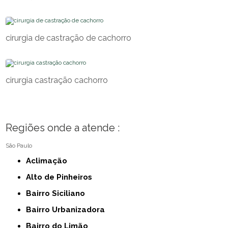
cirurgia de castração de cachorro
cirurgia castração cachorro
Regiões onde a atende :
São Paulo
Aclimação
Alto de Pinheiros
Bairro Siciliano
Bairro Urbanizadora
Bairro do Limão