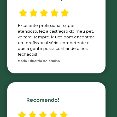
Excelente profissional, super
atencioso, fez a castração do meu pet,
voltarei sempre. Muito bom encontrar
um profissional sério, competente e
que a gente possa confiar de olhos
fechados!
Maria Eduarda Belarmino
Recomendo!