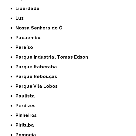
Liberdade
Luz
Nossa Senhora do Ó
Pacaembu
Paraíso
Parque Industrial Tomas Edson
Parque Itaberaba
Parque Rebouças
Parque Vila Lobos
Paulista
Perdizes
Pinheiros
Pirituba
Pompeia