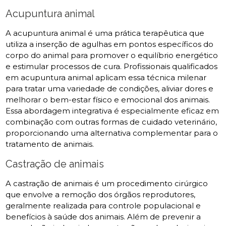
Acupuntura animal
A acupuntura animal é uma prática terapêutica que
utiliza a inserção de agulhas em pontos específicos do
corpo do animal para promover o equilíbrio energético
e estimular processos de cura. Profissionais qualificados
em acupuntura animal aplicam essa técnica milenar
para tratar uma variedade de condições, aliviar dores e
melhorar o bem-estar físico e emocional dos animais.
Essa abordagem integrativa é especialmente eficaz em
combinação com outras formas de cuidado veterinário,
proporcionando uma alternativa complementar para o
tratamento de animais.
Castração de animais
A castração de animais é um procedimento cirúrgico
que envolve a remoção dos órgãos reprodutores,
geralmente realizada para controle populacional e
benefícios à saúde dos animais. Além de prevenir a