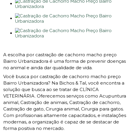
A escolha por castração de cachorro macho preço
Bairro Urbanizadora é uma forma de prevenir doenças
no animal e ainda dar qualidade de vida.
Você busca por castração de cachorro macho preço
Bairro Urbanizadora? Na Bichos & Tal, você encontra a
solução que busca ao se tratar de CLÍNICA
VETERINÁRIA. Oferecemos serviços como Acupuntura
animal, Castração de animais, Castração de cachorro,
Castração de gato, Cirurgia animal, Cirurgia para gatos.
Com profissionais altamente capacitados, e instalações
modernas, a organização é capaz de se destacar de
forma positiva no mercado.