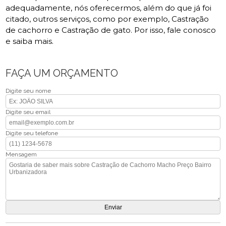
adequadamente, nós oferecermos, além do que já foi
citado, outros serviços, como por exemplo, Castração
de cachorro e Castração de gato. Por isso, fale conosco
e saiba mais.
FAÇA UM ORÇAMENTO
Digite seu nome
Digite seu email
Digite seu telefone
Mensagem