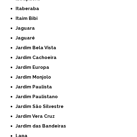
Itaberaba
Itaim Bibi
Jaguara
Jaguaré
Jardim Bela Vista
Jardim Cachoeira
Jardim Europa
Jardim Monjolo
Jardim Paulista
Jardim Paulistano
Jardim São Silvestre
Jardim Vera Cruz
Jardim das Bandeiras
Lapa