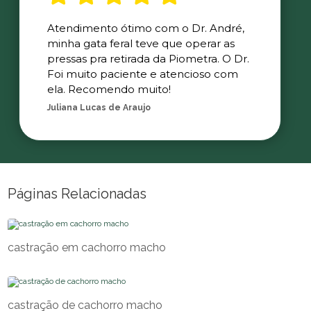
Atendimento ótimo com o Dr. André,
minha gata feral teve que operar as
pressas pra retirada da Piometra. O Dr.
Foi muito paciente e atencioso com
ela. Recomendo muito!
Juliana Lucas de Araujo
Páginas Relacionadas
castração em cachorro macho
castração de cachorro macho