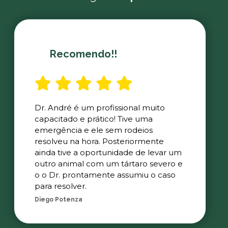
Recomendo!!
Dr. André é um profissional muito
capacitado e prático! Tive uma
emergência e ele sem rodeios
resolveu na hora. Posteriormente
ainda tive a oportunidade de levar um
outro animal com um tártaro severo e
o o Dr. prontamente assumiu o caso
para resolver.
Diego Potenza