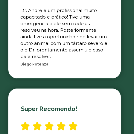
Dr. André é um profissional muito
capacitado e prático! Tive uma
emergência e ele sem rodeios
resolveu na hora. Posteriormente
ainda tive a oportunidade de levar um
outro animal com um tártaro severo e
o o Dr. prontamente assumiu o caso
para resolver.
Diego Potenza
Super Recomendo!