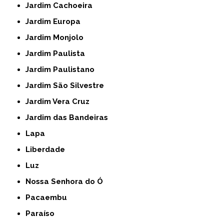
Jardim Cachoeira
Jardim Europa
Jardim Monjolo
Jardim Paulista
Jardim Paulistano
Jardim São Silvestre
Jardim Vera Cruz
Jardim das Bandeiras
Lapa
Liberdade
Luz
Nossa Senhora do Ó
Pacaembu
Paraíso