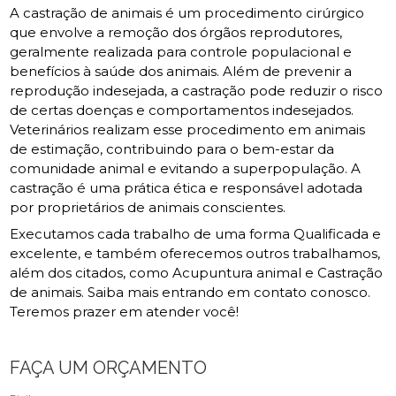
A castração de animais é um procedimento cirúrgico
que envolve a remoção dos órgãos reprodutores,
geralmente realizada para controle populacional e
benefícios à saúde dos animais. Além de prevenir a
reprodução indesejada, a castração pode reduzir o risco
de certas doenças e comportamentos indesejados.
Veterinários realizam esse procedimento em animais
de estimação, contribuindo para o bem-estar da
comunidade animal e evitando a superpopulação. A
castração é uma prática ética e responsável adotada
por proprietários de animais conscientes.
Executamos cada trabalho de uma forma Qualificada e
excelente, e também oferecemos outros trabalhamos,
além dos citados, como Acupuntura animal e Castração
de animais. Saiba mais entrando em contato conosco.
Teremos prazer em atender você!
FAÇA UM ORÇAMENTO