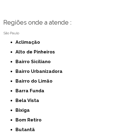
Regiões onde a atende :
São Paulo
Aclimação
Alto de Pinheiros
Bairro Siciliano
Bairro Urbanizadora
Bairro do Limão
Barra Funda
Bela Vista
Bixiga
Bom Retiro
Butantã