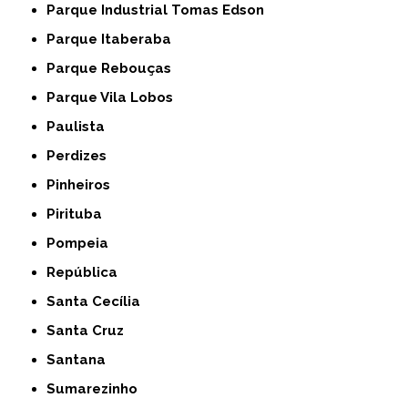
Parque Industrial Tomas Edson
Parque Itaberaba
Parque Rebouças
Parque Vila Lobos
Paulista
Perdizes
Pinheiros
Pirituba
Pompeia
República
Santa Cecília
Santa Cruz
Santana
Sumarezinho