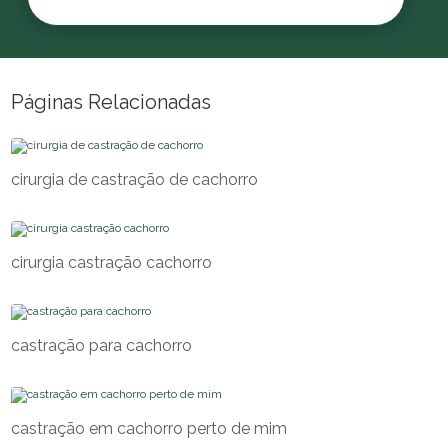
Páginas Relacionadas
cirurgia de castração de cachorro
cirurgia castração cachorro
castração para cachorro
castração em cachorro perto de mim