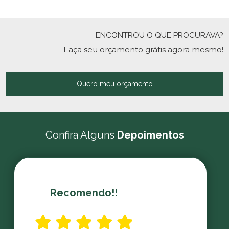
ENCONTROU O QUE PROCURAVA?
Faça seu orçamento grátis agora mesmo!
Quero meu orçamento
Confira Alguns
Depoimentos
Recomendo!!