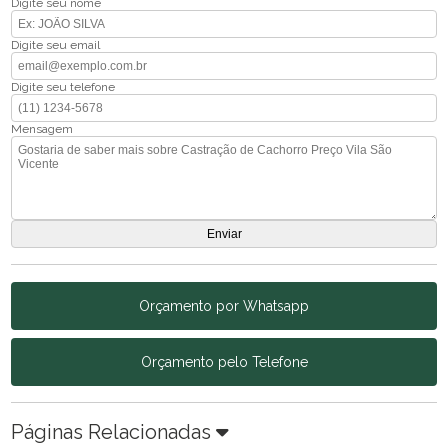
Digite seu nome
Digite seu email
Digite seu telefone
Mensagem
Orçamento por Whatsapp
Orçamento pelo Telefone
Páginas Relacionadas