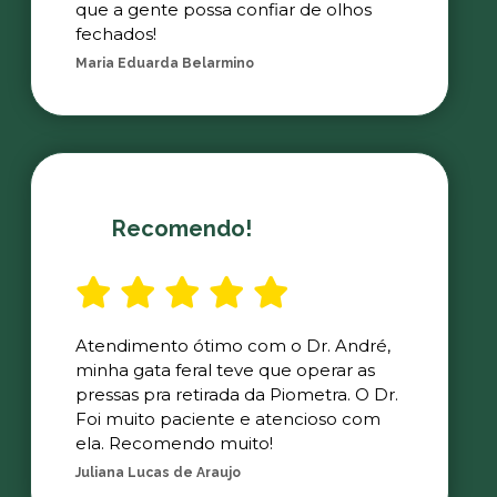
que a gente possa confiar de olhos
fechados!
Maria Eduarda Belarmino
Recomendo!
Atendimento ótimo com o Dr. André,
minha gata feral teve que operar as
pressas pra retirada da Piometra. O Dr.
Foi muito paciente e atencioso com
ela. Recomendo muito!
Juliana Lucas de Araujo