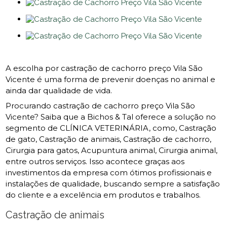
A escolha por castração de cachorro preço Vila São
Vicente é uma forma de prevenir doenças no animal e
ainda dar qualidade de vida.
Procurando castração de cachorro preço Vila São
Vicente? Saiba que a Bichos & Tal oferece a solução no
segmento de CLÍNICA VETERINÁRIA, como, Castração
de gato, Castração de animais, Castração de cachorro,
Cirurgia para gatos, Acupuntura animal, Cirurgia animal,
entre outros serviços. Isso acontece graças aos
investimentos da empresa com ótimos profissionais e
instalações de qualidade, buscando sempre a satisfação
do cliente e a excelência em produtos e trabalhos.
Castração de animais