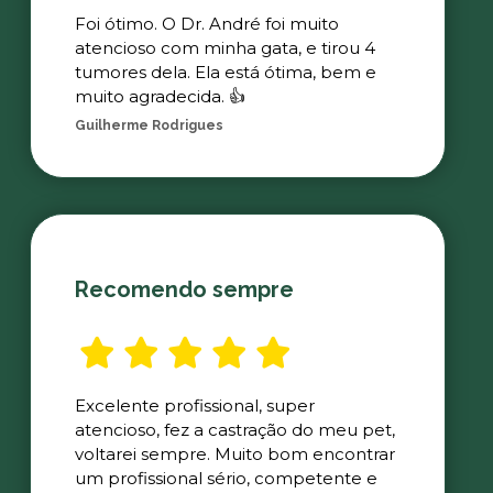
Foi ótimo. O Dr. André foi muito
atencioso com minha gata, e tirou 4
tumores dela. Ela está ótima, bem e
muito agradecida. 👍
Guilherme Rodrigues
Recomendo sempre
Excelente profissional, super
atencioso, fez a castração do meu pet,
voltarei sempre. Muito bom encontrar
um profissional sério, competente e