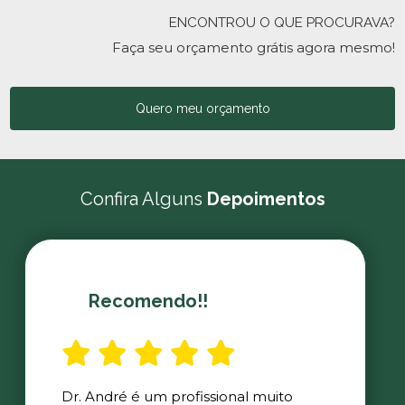
ENCONTROU O QUE PROCURAVA?
Faça seu orçamento grátis agora mesmo!
Quero meu orçamento
Confira Alguns
Depoimentos
Recomendo!!
Dr. André é um profissional muito