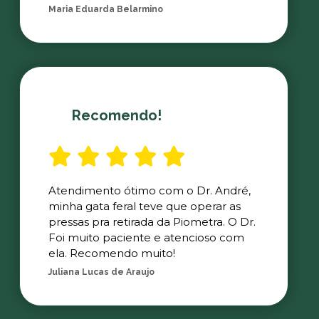
Maria Eduarda Belarmino
Recomendo!
Atendimento ótimo com o Dr. André,
minha gata feral teve que operar as
pressas pra retirada da Piometra. O Dr.
Foi muito paciente e atencioso com
ela. Recomendo muito!
Juliana Lucas de Araujo