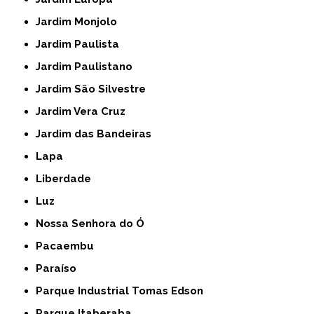
Jardim Monjolo
Jardim Paulista
Jardim Paulistano
Jardim São Silvestre
Jardim Vera Cruz
Jardim das Bandeiras
Lapa
Liberdade
Luz
Nossa Senhora do Ó
Pacaembu
Paraíso
Parque Industrial Tomas Edson
Parque Itaberaba