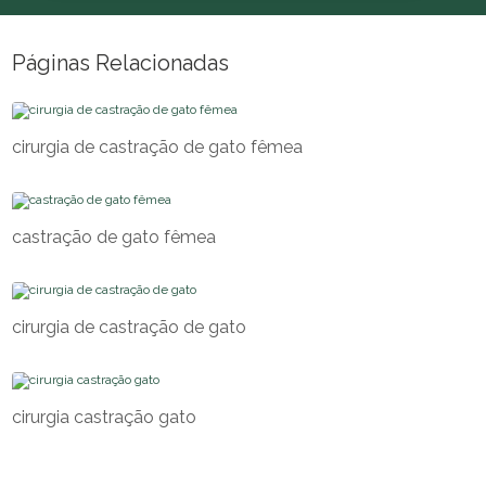
Páginas Relacionadas
cirurgia de castração de gato fêmea
castração de gato fêmea
cirurgia de castração de gato
cirurgia castração gato