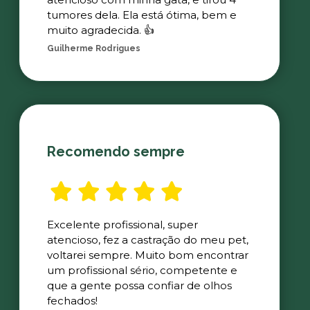
tumores dela. Ela está ótima, bem e
muito agradecida. 👍
Guilherme Rodrigues
Recomendo sempre
Excelente profissional, super
atencioso, fez a castração do meu pet,
voltarei sempre. Muito bom encontrar
um profissional sério, competente e
que a gente possa confiar de olhos
fechados!