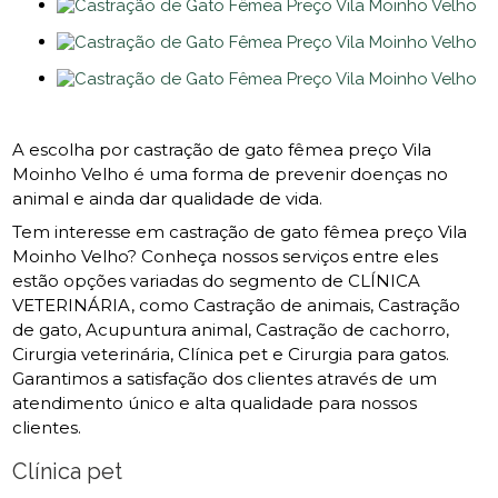
A escolha por castração de gato fêmea preço Vila
Moinho Velho é uma forma de prevenir doenças no
animal e ainda dar qualidade de vida.
Tem interesse em castração de gato fêmea preço Vila
Moinho Velho? Conheça nossos serviços entre eles
estão opções variadas do segmento de CLÍNICA
VETERINÁRIA, como Castração de animais, Castração
de gato, Acupuntura animal, Castração de cachorro,
Cirurgia veterinária, Clínica pet e Cirurgia para gatos.
Garantimos a satisfação dos clientes através de um
atendimento único e alta qualidade para nossos
clientes.
Clínica pet