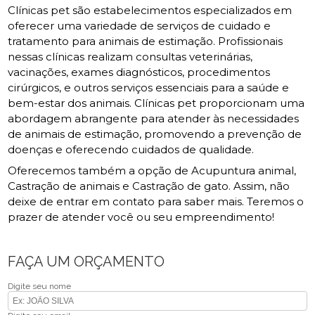
Clínicas pet são estabelecimentos especializados em
oferecer uma variedade de serviços de cuidado e
tratamento para animais de estimação. Profissionais
nessas clínicas realizam consultas veterinárias,
vacinações, exames diagnósticos, procedimentos
cirúrgicos, e outros serviços essenciais para a saúde e
bem-estar dos animais. Clínicas pet proporcionam uma
abordagem abrangente para atender às necessidades
de animais de estimação, promovendo a prevenção de
doenças e oferecendo cuidados de qualidade.
Oferecemos também a opção de Acupuntura animal,
Castração de animais e Castração de gato. Assim, não
deixe de entrar em contato para saber mais. Teremos o
prazer de atender você ou seu empreendimento!
FAÇA UM ORÇAMENTO
Digite seu nome