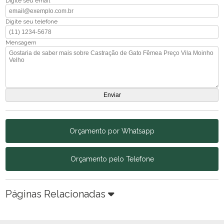
Digite seu email
Digite seu telefone
Mensagem
Orçamento por Whatsapp
Orçamento pelo Telefone
Páginas Relacionadas