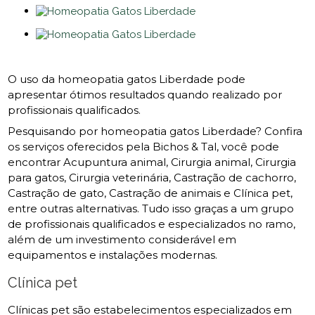
O uso da homeopatia gatos Liberdade pode
apresentar ótimos resultados quando realizado por
profissionais qualificados.
Pesquisando por homeopatia gatos Liberdade? Confira
os serviços oferecidos pela Bichos & Tal, você pode
encontrar Acupuntura animal, Cirurgia animal, Cirurgia
para gatos, Cirurgia veterinária, Castração de cachorro,
Castração de gato, Castração de animais e Clínica pet,
entre outras alternativas. Tudo isso graças a um grupo
de profissionais qualificados e especializados no ramo,
além de um investimento considerável em
equipamentos e instalações modernas.
Clínica pet
Clínicas pet são estabelecimentos especializados em