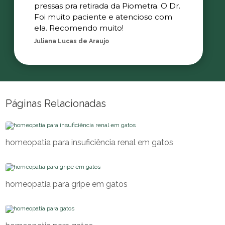
pressas pra retirada da Piometra. O Dr.
Foi muito paciente e atencioso com
ela. Recomendo muito!
Juliana Lucas de Araujo
Páginas Relacionadas
homeopatia para insuficiência renal em gatos
homeopatia para gripe em gatos