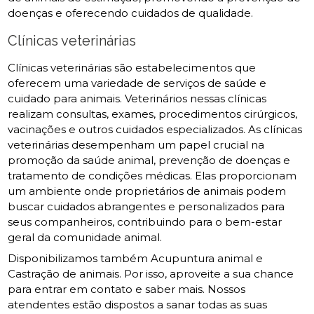
doenças e oferecendo cuidados de qualidade.
Clínicas veterinárias
Clínicas veterinárias são estabelecimentos que
oferecem uma variedade de serviços de saúde e
cuidado para animais. Veterinários nessas clínicas
realizam consultas, exames, procedimentos cirúrgicos,
vacinações e outros cuidados especializados. As clínicas
veterinárias desempenham um papel crucial na
promoção da saúde animal, prevenção de doenças e
tratamento de condições médicas. Elas proporcionam
um ambiente onde proprietários de animais podem
buscar cuidados abrangentes e personalizados para
seus companheiros, contribuindo para o bem-estar
geral da comunidade animal.
Disponibilizamos também Acupuntura animal e
Castração de animais. Por isso, aproveite a sua chance
para entrar em contato e saber mais. Nossos
atendentes estão dispostos a sanar todas as suas