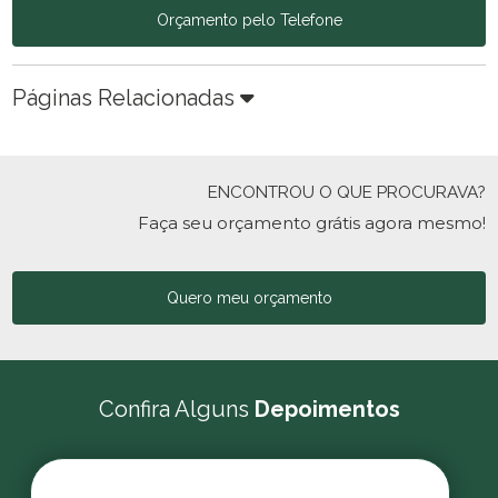
Orçamento pelo Telefone
Páginas Relacionadas
ENCONTROU O QUE PROCURAVA?
Faça seu orçamento grátis agora mesmo!
Quero meu orçamento
Confira Alguns
Depoimentos