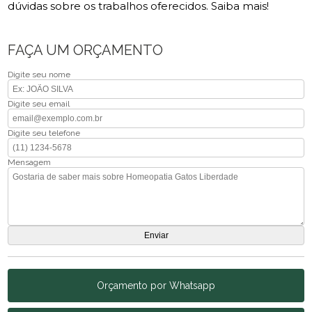
dúvidas sobre os trabalhos oferecidos. Saiba mais!
FAÇA UM ORÇAMENTO
Digite seu nome
Digite seu email
Digite seu telefone
Mensagem
Orçamento por Whatsapp