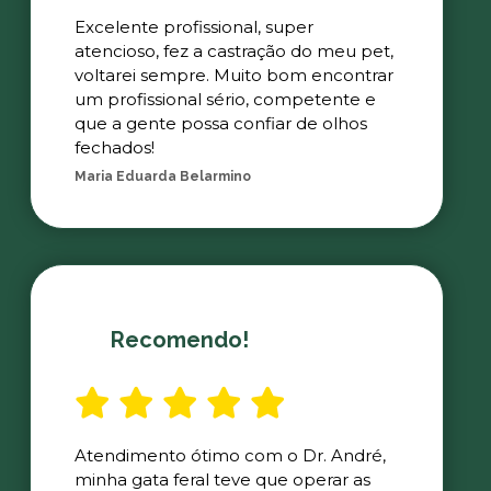
Excelente profissional, super
atencioso, fez a castração do meu pet,
voltarei sempre. Muito bom encontrar
um profissional sério, competente e
que a gente possa confiar de olhos
fechados!
Maria Eduarda Belarmino
Recomendo!
Atendimento ótimo com o Dr. André,
minha gata feral teve que operar as