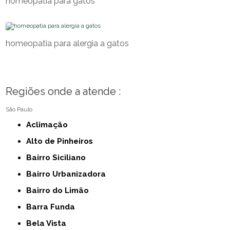
homeopatia para gatos
homeopatia para alergia a gatos
Regiões onde a atende :
São Paulo
Aclimação
Alto de Pinheiros
Bairro Siciliano
Bairro Urbanizadora
Bairro do Limão
Barra Funda
Bela Vista