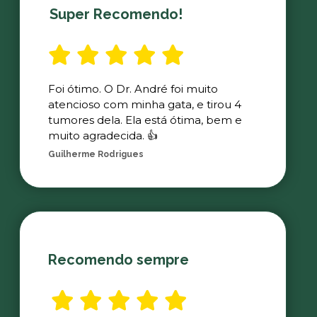
Super Recomendo!
Foi ótimo. O Dr. André foi muito
atencioso com minha gata, e tirou 4
tumores dela. Ela está ótima, bem e
muito agradecida. 👍
Guilherme Rodrigues
Recomendo sempre