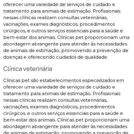
oferecer uma variedade de serviços de cuidado e
tratamento para animais de estimação. Profissionais
nessas clínicas realizam consultas veterinárias,
vacinações, exames diagnósticos, procedimentos
cirúrgicos, e outros serviços essenciais para a saúde e
bem-estar dos animais. Clínicas pet proporcionam uma
abordagem abrangente para atender às necessidades
de animais de estimação, promovendo a prevenção de
doenças e oferecendo cuidados de qualidade.
Clínica veterinária
Clínicas pet são estabelecimentos especializados em
oferecer uma variedade de serviços de cuidado e
tratamento para animais de estimação. Profissionais
nessas clínicas realizam consultas veterinárias,
vacinações, exames diagnósticos, procedimentos
cirúrgicos, e outros serviços essenciais para a saúde e
bem-estar dos animais. Clínicas pet proporcionam uma
abordagem abrangente para atender às necessidades
de animais de estimação, promovendo a prevenção de