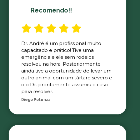
Recomendo!!
Dr. André é um profissional muito
capacitado e prático! Tive uma
emergência e ele sem rodeios
resolveu na hora. Posteriormente
ainda tive a oportunidade de levar um
outro animal com um tártaro severo e
o o Dr. prontamente assumiu o caso
para resolver.
Diego Potenza