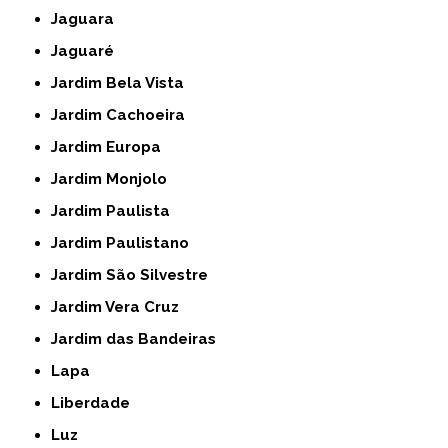
Jaguara
Jaguaré
Jardim Bela Vista
Jardim Cachoeira
Jardim Europa
Jardim Monjolo
Jardim Paulista
Jardim Paulistano
Jardim São Silvestre
Jardim Vera Cruz
Jardim das Bandeiras
Lapa
Liberdade
Luz