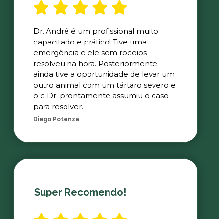
Dr. André é um profissional muito
capacitado e prático! Tive uma
emergência e ele sem rodeios
resolveu na hora. Posteriormente
ainda tive a oportunidade de levar um
outro animal com um tártaro severo e
o o Dr. prontamente assumiu o caso
para resolver.
Diego Potenza
Super Recomendo!