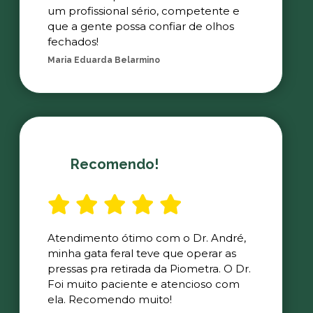
um profissional sério, competente e
que a gente possa confiar de olhos
fechados!
Maria Eduarda Belarmino
Recomendo!
Atendimento ótimo com o Dr. André,
minha gata feral teve que operar as
pressas pra retirada da Piometra. O Dr.
Foi muito paciente e atencioso com
ela. Recomendo muito!