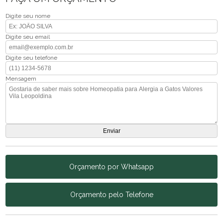
Digite seu nome
Digite seu email
Digite seu telefone
Mensagem
Orçamento por Whatsapp
Orçamento pelo Telefone