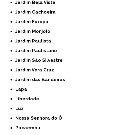
Jardim Bela Vista
Jardim Cachoeira
Jardim Europa
Jardim Monjolo
Jardim Paulista
Jardim Paulistano
Jardim São Silvestre
Jardim Vera Cruz
Jardim das Bandeiras
Lapa
Liberdade
Luz
Nossa Senhora do Ó
Pacaembu