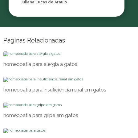
Juliana Lucas de Araujo
Páginas Relacionadas
homeopatia para alergia a gatos
homeopatia para insuficiência renal em gatos
homeopatia para gripe em gatos