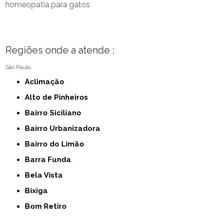
homeopatia para gatos
Regiões onde a atende :
São Paulo
Aclimação
Alto de Pinheiros
Bairro Siciliano
Bairro Urbanizadora
Bairro do Limão
Barra Funda
Bela Vista
Bixiga
Bom Retiro