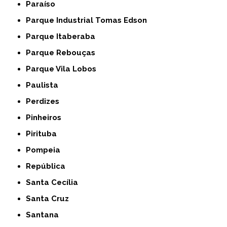
Paraíso
Parque Industrial Tomas Edson
Parque Itaberaba
Parque Rebouças
Parque Vila Lobos
Paulista
Perdizes
Pinheiros
Pirituba
Pompeia
República
Santa Cecília
Santa Cruz
Santana