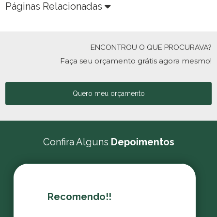
Páginas Relacionadas
ENCONTROU O QUE PROCURAVA?
Faça seu orçamento grátis agora mesmo!
Quero meu orçamento
Confira Alguns
Depoimentos
Recomendo!!