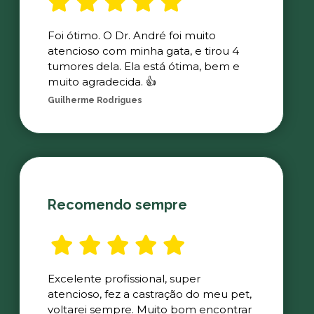
Foi ótimo. O Dr. André foi muito
atencioso com minha gata, e tirou 4
tumores dela. Ela está ótima, bem e
muito agradecida. 👍
Guilherme Rodrigues
Recomendo sempre
Excelente profissional, super
atencioso, fez a castração do meu pet,
voltarei sempre. Muito bom encontrar