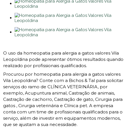
O uso da homeopatia para alergia a gatos valores Vila
Leopoldina pode apresentar ótimos resultados quando
realizado por profissionais qualificados.
Procurou por homeopatia para alergia a gatos valores
Vila Leopoldina? Conte com a Bichos & Tal para solicitar
serviços do ramo de CLÍNICA VETERINÁRIA, por
exemplo, Acupuntura animal, Castração de animais,
Castração de cachorro, Castração de gato, Cirurgia para
gatos , Cirurgia veterinária e Clínica pet. A empresa
conta com um time de profissionais qualificados para o
serviço, além de investir em equipamentos modernos,
que se ajustam a sua necessidade.