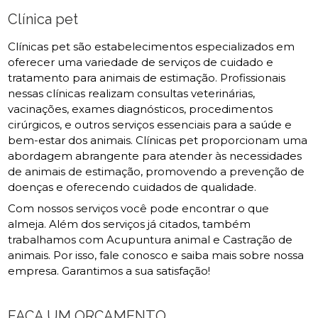
Clínica pet
Clínicas pet são estabelecimentos especializados em
oferecer uma variedade de serviços de cuidado e
tratamento para animais de estimação. Profissionais
nessas clínicas realizam consultas veterinárias,
vacinações, exames diagnósticos, procedimentos
cirúrgicos, e outros serviços essenciais para a saúde e
bem-estar dos animais. Clínicas pet proporcionam uma
abordagem abrangente para atender às necessidades
de animais de estimação, promovendo a prevenção de
doenças e oferecendo cuidados de qualidade.
Com nossos serviços você pode encontrar o que
almeja. Além dos serviços já citados, também
trabalhamos com Acupuntura animal e Castração de
animais. Por isso, fale conosco e saiba mais sobre nossa
empresa. Garantimos a sua satisfação!
FAÇA UM ORÇAMENTO