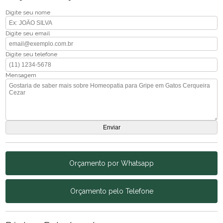
Digite seu nome
Digite seu email
Digite seu telefone
Mensagem
Orçamento por Whatsapp
Orçamento pelo Telefone