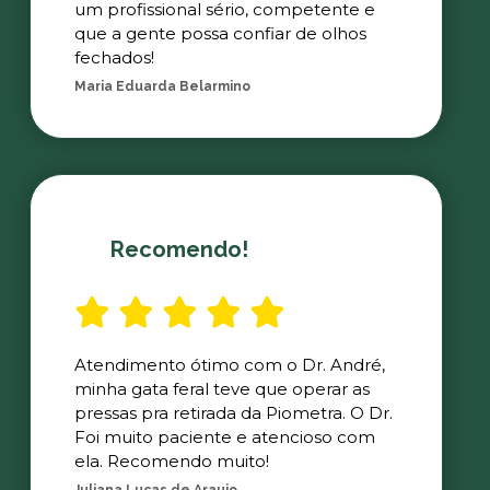
um profissional sério, competente e
que a gente possa confiar de olhos
fechados!
Maria Eduarda Belarmino
Recomendo!
Atendimento ótimo com o Dr. André,
minha gata feral teve que operar as
pressas pra retirada da Piometra. O Dr.
Foi muito paciente e atencioso com
ela. Recomendo muito!