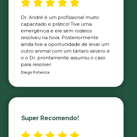
Dr. André é um profissional muito
capacitado e prático! Tive uma
emergência e ele sem rodeios
resolveu na hora. Posteriormente
ainda tive a oportunidade de levar um
outro animal com um tártaro severo e
o o Dr. prontamente assumiu o caso
para resolver.
Diego Potenza
Super Recomendo!