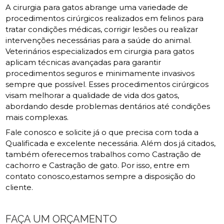
A cirurgia para gatos abrange uma variedade de
procedimentos cirúrgicos realizados em felinos para
tratar condições médicas, corrigir lesões ou realizar
intervenções necessárias para a saúde do animal.
Veterinários especializados em cirurgia para gatos
aplicam técnicas avançadas para garantir
procedimentos seguros e minimamente invasivos
sempre que possível. Esses procedimentos cirúrgicos
visam melhorar a qualidade de vida dos gatos,
abordando desde problemas dentários até condições
mais complexas.
Fale conosco e solicite já o que precisa com toda a
Qualificada e excelente necessária. Além dos já citados,
também oferecemos trabalhos como Castração de
cachorro e Castração de gato. Por isso, entre em
contato conosco,estamos sempre a disposição do
cliente.
FAÇA UM ORÇAMENTO