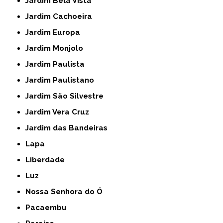
Jardim Bela Vista
Jardim Cachoeira
Jardim Europa
Jardim Monjolo
Jardim Paulista
Jardim Paulistano
Jardim São Silvestre
Jardim Vera Cruz
Jardim das Bandeiras
Lapa
Liberdade
Luz
Nossa Senhora do Ó
Pacaembu