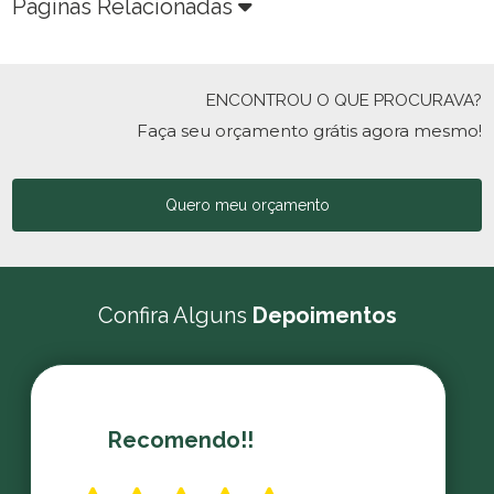
Páginas Relacionadas
ENCONTROU O QUE PROCURAVA?
Faça seu orçamento grátis agora mesmo!
Quero meu orçamento
Confira Alguns
Depoimentos
Recomendo!!