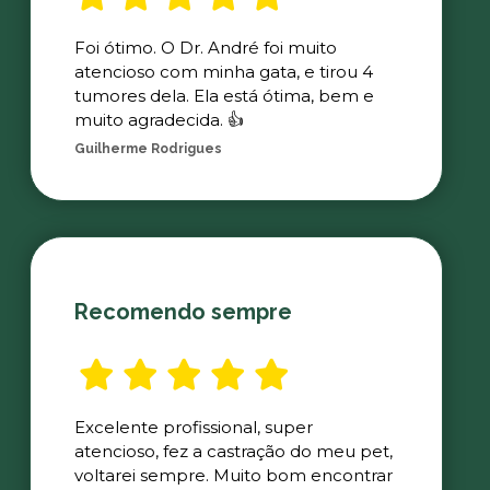
Foi ótimo. O Dr. André foi muito
atencioso com minha gata, e tirou 4
tumores dela. Ela está ótima, bem e
muito agradecida. 👍
Guilherme Rodrigues
Recomendo sempre
Excelente profissional, super
atencioso, fez a castração do meu pet,
voltarei sempre. Muito bom encontrar