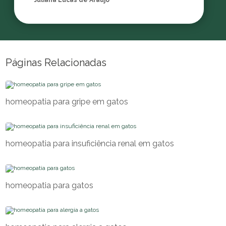
Juliana Lucas de Araujo
Páginas Relacionadas
homeopatia para gripe em gatos
homeopatia para insuficiência renal em gatos
homeopatia para gatos