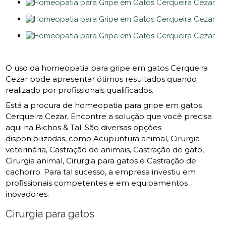
O uso da homeopatia para gripe em gatos Cerqueira
Cezar pode apresentar ótimos resultados quando
realizado por profissionais qualificados.
Está a procura de homeopatia para gripe em gatos
Cerqueira Cezar, Encontre a solução que você precisa
aqui na Bichos & Tal. São diversas opções
disponibilizadas, como Acupuntura animal, Cirurgia
veterinária, Castração de animais, Castração de gato,
Cirurgia animal, Cirurgia para gatos e Castração de
cachorro. Para tal sucesso, a empresa investiu em
profissionais competentes e em equipamentos
inovadores.
Cirurgia para gatos