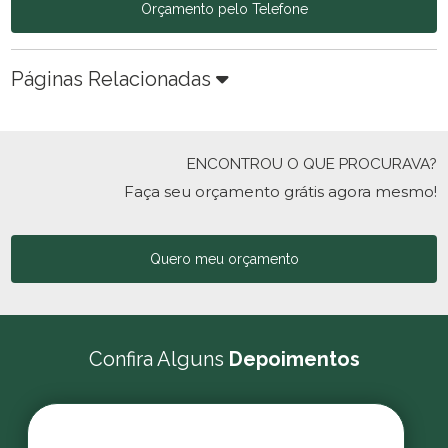
Orçamento pelo Telefone
Páginas Relacionadas
ENCONTROU O QUE PROCURAVA?
Faça seu orçamento grátis agora mesmo!
Quero meu orçamento
Confira Alguns
Depoimentos