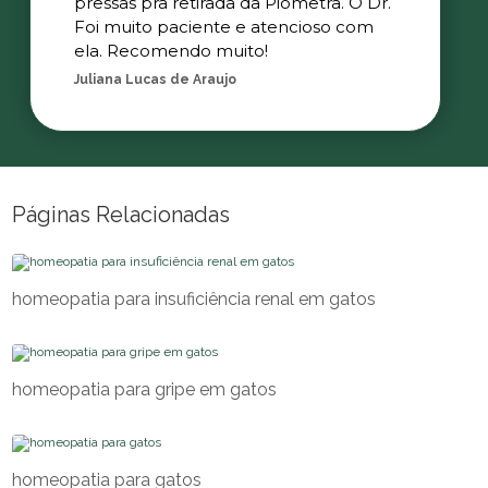
pressas pra retirada da Piometra. O Dr.
Foi muito paciente e atencioso com
ela. Recomendo muito!
Juliana Lucas de Araujo
Páginas Relacionadas
homeopatia para insuficiência renal em gatos
homeopatia para gripe em gatos
homeopatia para gatos