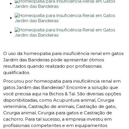
O uso da homeopatia para insuficiência renal em gatos
Jardim das Bandeiras pode apresentar ótimos
resultados quando realizado por profissionais
qualificados.
Procurou por homeopatia para insuficiência renal em
gatos Jardim das Bandeiras? Encontre a solução que
você precisa aqui na Bichos & Tal. São diversas opções
disponibilizadas, como Acupuntura animal, Cirurgia
veterinária, Castração de animais, Castração de gato,
Cirurgia animal, Cirurgia para gatos e Castração de
cachorro. Para tal sucesso, a empresa investiu em
profissionais competentes e em equipamentos