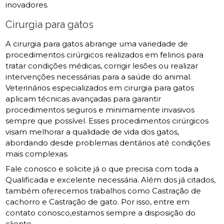
inovadores.
Cirurgia para gatos
A cirurgia para gatos abrange uma variedade de
procedimentos cirúrgicos realizados em felinos para
tratar condições médicas, corrigir lesões ou realizar
intervenções necessárias para a saúde do animal.
Veterinários especializados em cirurgia para gatos
aplicam técnicas avançadas para garantir
procedimentos seguros e minimamente invasivos
sempre que possível. Esses procedimentos cirúrgicos
visam melhorar a qualidade de vida dos gatos,
abordando desde problemas dentários até condições
mais complexas.
Fale conosco e solicite já o que precisa com toda a
Qualificada e excelente necessária. Além dos já citados,
também oferecemos trabalhos como Castração de
cachorro e Castração de gato. Por isso, entre em
contato conosco,estamos sempre a disposição do
cliente.