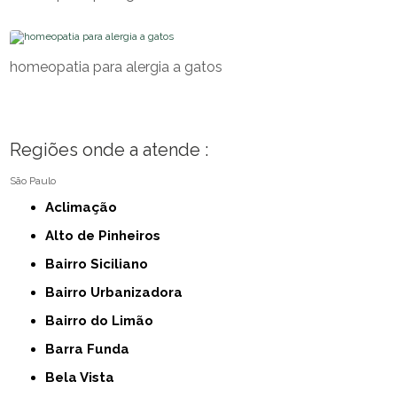
homeopatia para alergia a gatos
Regiões onde a atende :
São Paulo
Aclimação
Alto de Pinheiros
Bairro Siciliano
Bairro Urbanizadora
Bairro do Limão
Barra Funda
Bela Vista