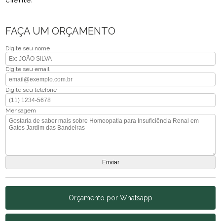
FAÇA UM ORÇAMENTO
Digite seu nome
Digite seu email
Digite seu telefone
Mensagem
Orçamento por Whatsapp