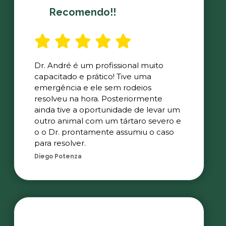
Recomendo!!
Dr. André é um profissional muito
capacitado e prático! Tive uma
emergência e ele sem rodeios
resolveu na hora. Posteriormente
ainda tive a oportunidade de levar um
outro animal com um tártaro severo e
o o Dr. prontamente assumiu o caso
para resolver.
Diego Potenza