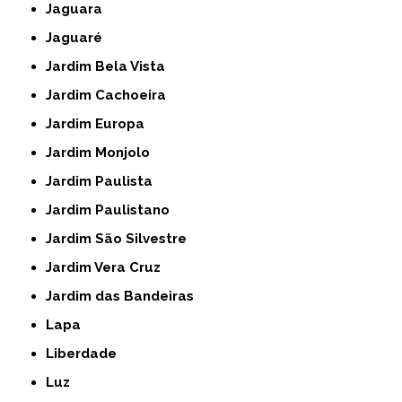
Jaguara
Jaguaré
Jardim Bela Vista
Jardim Cachoeira
Jardim Europa
Jardim Monjolo
Jardim Paulista
Jardim Paulistano
Jardim São Silvestre
Jardim Vera Cruz
Jardim das Bandeiras
Lapa
Liberdade
Luz