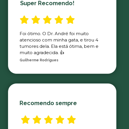
Super Recomendo!
Foi ótimo. O Dr. André foi muito
atencioso com minha gata, e tirou 4
tumores dela. Ela está ótima, bem e
muito agradecida. 👍
Guilherme Rodrigues
Recomendo sempre