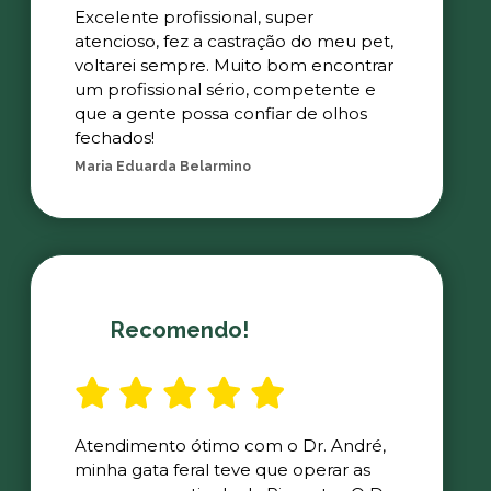
Excelente profissional, super
atencioso, fez a castração do meu pet,
voltarei sempre. Muito bom encontrar
um profissional sério, competente e
que a gente possa confiar de olhos
fechados!
Maria Eduarda Belarmino
Recomendo!
Atendimento ótimo com o Dr. André,
minha gata feral teve que operar as