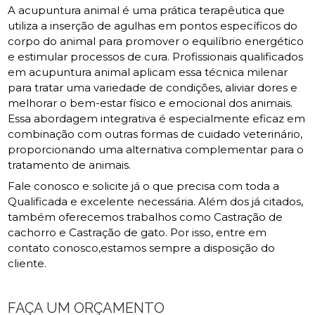
A acupuntura animal é uma prática terapêutica que
utiliza a inserção de agulhas em pontos específicos do
corpo do animal para promover o equilíbrio energético
e estimular processos de cura. Profissionais qualificados
em acupuntura animal aplicam essa técnica milenar
para tratar uma variedade de condições, aliviar dores e
melhorar o bem-estar físico e emocional dos animais.
Essa abordagem integrativa é especialmente eficaz em
combinação com outras formas de cuidado veterinário,
proporcionando uma alternativa complementar para o
tratamento de animais.
Fale conosco e solicite já o que precisa com toda a
Qualificada e excelente necessária. Além dos já citados,
também oferecemos trabalhos como Castração de
cachorro e Castração de gato. Por isso, entre em
contato conosco,estamos sempre a disposição do
cliente.
FAÇA UM ORÇAMENTO