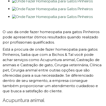
O uso da onde fazer homeopatia para gatos Pinheiros
pode apresentar ótimos resultados quando realizado
por profissionais qualificados.
Está a procura de onde fazer homeopatia para gatos
Pinheiros, Saiba que com a Bichos & Tal você pode
achar serviços como Acupuntura animal, Castração de
animais e Castração de gato, Cirurgia veterinária, Clínica
pet, Cirurgia animal entre outras opções que são
oferecidas para a sua necessidade. Se diferenciado
dentro de seu segmento, a empresa consegue
também proporcionar um atendimento cuidadoso e
que busca a satisfação do cliente.
Acupuntura animal