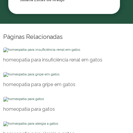
Juliana Lucas de Araujo
Páginas Relacionadas
homeopatia para insuficiência renal em gatos
homeopatia para gripe em gatos
homeopatia para gatos