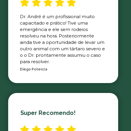
Dr. André é um profissional muito
capacitado e prático! Tive uma
emergência e ele sem rodeios
resolveu na hora. Posteriormente
ainda tive a oportunidade de levar um
outro animal com um tártaro severo e
o o Dr. prontamente assumiu o caso
para resolver.
Diego Potenza
Super Recomendo!