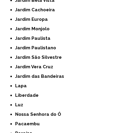
Jardim Bela Vista
Jardim Cachoeira
Jardim Europa
Jardim Monjolo
Jardim Paulista
Jardim Paulistano
Jardim São Silvestre
Jardim Vera Cruz
Jardim das Bandeiras
Lapa
Liberdade
Luz
Nossa Senhora do Ó
Pacaembu