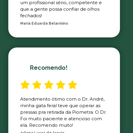
um profissional sério, competente e
que a gente possa confiar de olhos
fechados!
Maria Eduarda Belarmino
Recomendo!
Atendimento ótimo com o Dr. André,
minha gata feral teve que operar as
pressas pra retirada da Piometra. O Dr.
Foi muito paciente e atencioso com
ela. Recomendo muito!