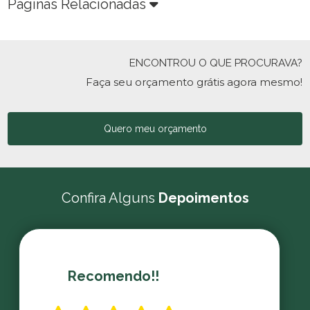
Páginas Relacionadas
ENCONTROU O QUE PROCURAVA?
Faça seu orçamento grátis agora mesmo!
Quero meu orçamento
Confira Alguns
Depoimentos
Recomendo!!