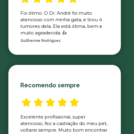
Foi ótimo. O Dr. André foi muito
atencioso com minha gata, e tirou 4
tumores dela. Ela está ótima, bem e
muito agradecida. 👍
Guilherme Rodrigues
Recomendo sempre
Excelente profissional, super
atencioso, fez a castração do meu pet,
voltarei sempre. Muito bom encontrar