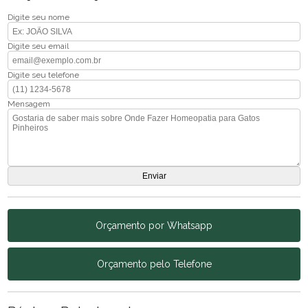
Digite seu nome
Digite seu email
Digite seu telefone
Mensagem
Orçamento por Whatsapp
Orçamento pelo Telefone