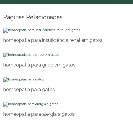
Páginas Relacionadas
homeopatia para insuficiência renal em gatos
homeopatia para gripe em gatos
homeopatia para gatos
homeopatia para alergia a gatos