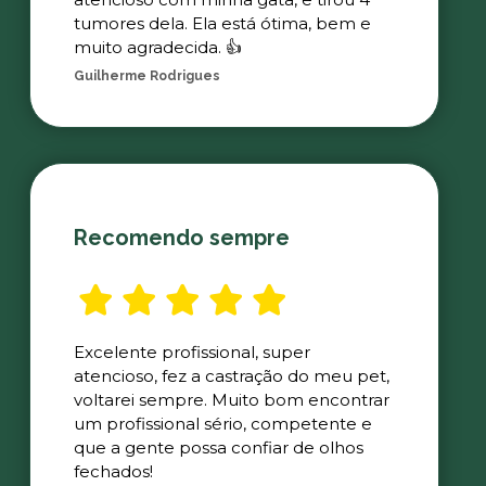
tumores dela. Ela está ótima, bem e
muito agradecida. 👍
Guilherme Rodrigues
Recomendo sempre
Excelente profissional, super
atencioso, fez a castração do meu pet,
voltarei sempre. Muito bom encontrar
um profissional sério, competente e
que a gente possa confiar de olhos
fechados!