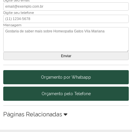
Digite seu email
Digite seu telefone
Mensagem
Orçamento por Whatsapp
Orçamento pelo Telefone
Páginas Relacionadas