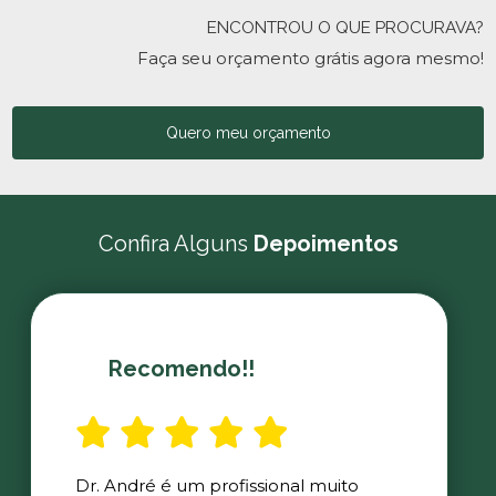
ENCONTROU O QUE PROCURAVA?
Faça seu orçamento grátis agora mesmo!
Quero meu orçamento
Confira Alguns
Depoimentos
Recomendo!!
Dr. André é um profissional muito