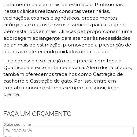
tratamento para animais de estimação. Profissionais
nessas clínicas realizam consultas veterinárias,
vacinações, exames diagnósticos, procedimentos
cirúrgicos, e outros serviços essenciais para a saúde e
bem-estar dos animais. Clínicas pet proporcionam uma
abordagem abrangente para atender às necessidades
de animais de estimação, promovendo a prevenção de
doenças e oferecendo cuidados de qualidade.
Fale conosco e solicite já o que precisa com toda a
Qualificada e excelente necessária. Além dos já citados,
também oferecemos trabalhos como Castração de
cachorro e Castração de gato. Por isso, entre em
contato conosco,estamos sempre a disposição do
cliente.
FAÇA UM ORÇAMENTO
Digite seu nome