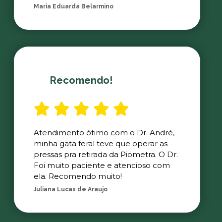
Maria Eduarda Belarmino
Recomendo!
Atendimento ótimo com o Dr. André,
minha gata feral teve que operar as
pressas pra retirada da Piometra. O Dr.
Foi muito paciente e atencioso com
ela. Recomendo muito!
Juliana Lucas de Araujo