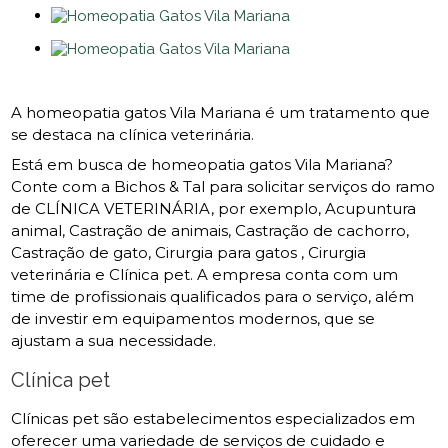
A homeopatia gatos Vila Mariana é um tratamento que
se destaca na clínica veterinária.
Está em busca de homeopatia gatos Vila Mariana?
Conte com a Bichos & Tal para solicitar serviços do ramo
de CLÍNICA VETERINÁRIA, por exemplo, Acupuntura
animal, Castração de animais, Castração de cachorro,
Castração de gato, Cirurgia para gatos , Cirurgia
veterinária e Clínica pet. A empresa conta com um
time de profissionais qualificados para o serviço, além
de investir em equipamentos modernos, que se
ajustam a sua necessidade.
Clínica pet
Clínicas pet são estabelecimentos especializados em
oferecer uma variedade de serviços de cuidado e