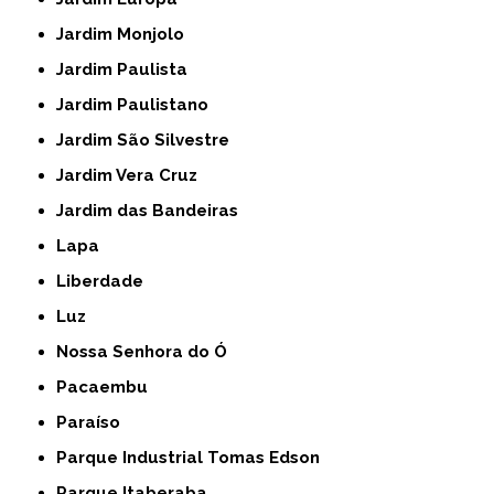
Jardim Monjolo
Jardim Paulista
Jardim Paulistano
Jardim São Silvestre
Jardim Vera Cruz
Jardim das Bandeiras
Lapa
Liberdade
Luz
Nossa Senhora do Ó
Pacaembu
Paraíso
Parque Industrial Tomas Edson
Parque Itaberaba