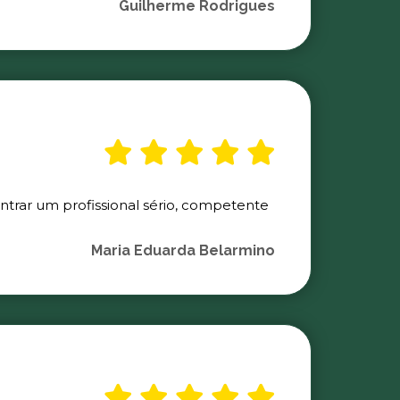
Guilherme Rodrigues
ontrar um profissional sério, competente
Maria Eduarda Belarmino