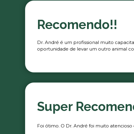
Recomendo!!
Dr. André é um profissional muito capacit
oportunidade de levar um outro animal co
Super Recomen
Foi ótimo. O Dr. André foi muito atencioso