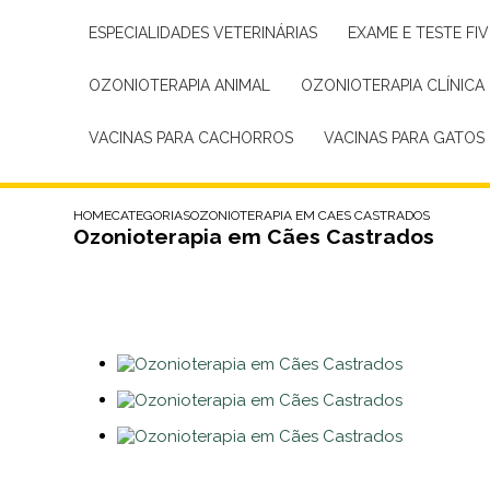
ESPECIALIDADES VETERINÁRIAS
EXAME E TESTE FIV
OZONIOTERAPIA ANIMAL
OZONIOTERAPIA CLÍNICA
VACINAS PARA CACHORROS
VACINAS PARA GATOS
HOME
CATEGORIAS
OZONIOTERAPIA EM CAES CASTRADOS
Ozonioterapia em Cães Castrados