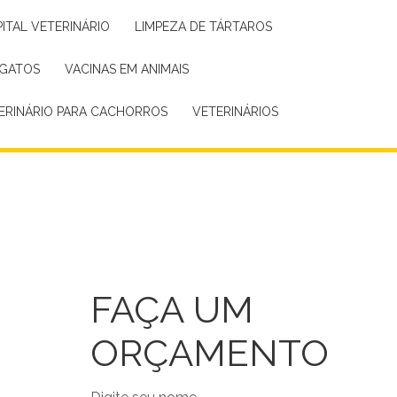
PITAL VETERINÁRIO
LIMPEZA DE TÁRTAROS
 GATOS
VACINAS EM ANIMAIS
TERINÁRIO PARA CACHORROS
VETERINÁRIOS
FAÇA UM
ORÇAMENTO