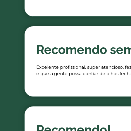
Recomendo se
Excelente profissional, super atencioso, 
e que a gente possa confiar de olhos fech
Recomendo!