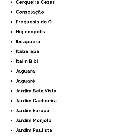
Cerqueira Cezar
Consolação
Freguesia do Ó
Higienópolis
Ibirapuera
Itaberaba
Itaim Bibi
Jaguara
Jaguaré
Jardim Bela Vista
Jardim Cachoeira
Jardim Europa
Jardim Monjolo
Jardim Paulista