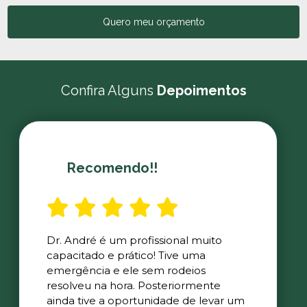
Quero meu orçamento
Confira Alguns
Depoimentos
Recomendo!!
Dr. André é um profissional muito
capacitado e prático! Tive uma
emergência e ele sem rodeios
resolveu na hora. Posteriormente
ainda tive a oportunidade de levar um