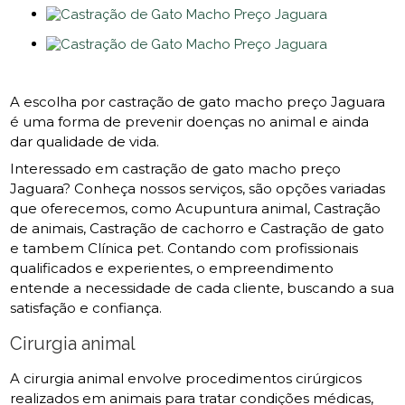
A escolha por castração de gato macho preço Jaguara
é uma forma de prevenir doenças no animal e ainda
dar qualidade de vida.
Interessado em castração de gato macho preço
Jaguara? Conheça nossos serviços, são opções variadas
que oferecemos, como Acupuntura animal, Castração
de animais, Castração de cachorro e Castração de gato
e tambem Clínica pet. Contando com profissionais
qualificados e experientes, o empreendimento
entende a necessidade de cada cliente, buscando a sua
satisfação e confiança.
Cirurgia animal
A cirurgia animal envolve procedimentos cirúrgicos
realizados em animais para tratar condições médicas,