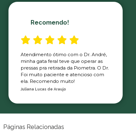
Recomendo!
Atendimento ótimo com o Dr. André,
minha gata feral teve que operar as
pressas pra retirada da Piometra. O Dr.
Foi muito paciente e atencioso com
ela. Recomendo muito!
Juliana Lucas de Araujo
Páginas Relacionadas