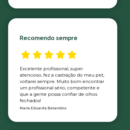
Recomendo sempre
Excelente profissional, super
atencioso, fez a castração do meu pet,
voltarei sempre. Muito bom encontrar
um profissional sério, competente e
que a gente possa confiar de olhos
fechados!
Maria Eduarda Belarmino