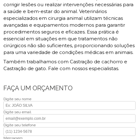
corrigir lesões ou realizar intervenções necessárias para
a saúde e bem-estar do animal. Veterinários
especializados em cirurgia animal utilizam técnicas
avançadas e equipamentos modernos para garantir
procedimentos seguros e eficazes. Essa prática é
essencial em situações em que tratamentos não
cirúrgicos não são suficientes, proporcionando soluções
para uma variedade de condições médicas em animais.
Também trabalhamos com Castração de cachorro e
Castração de gato. Fale com nossos especialistas.
FAÇA UM ORÇAMENTO
Digite seu nome
Digite seu email
Digite seu telefone
Mensagem