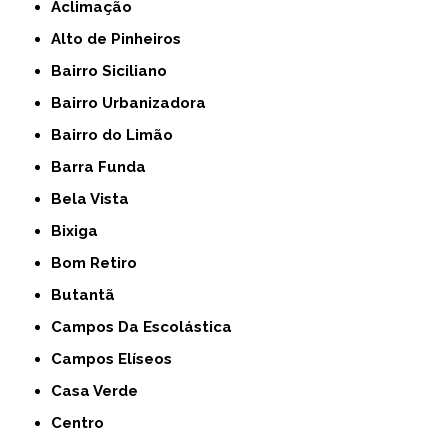
Aclimação
Alto de Pinheiros
Bairro Siciliano
Bairro Urbanizadora
Bairro do Limão
Barra Funda
Bela Vista
Bixiga
Bom Retiro
Butantã
Campos Da Escolástica
Campos Elíseos
Casa Verde
Centro