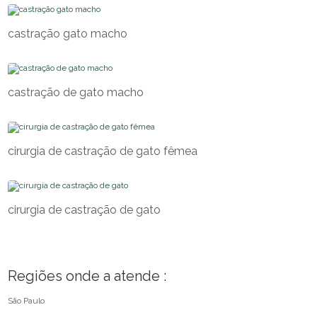
castração gato macho
castração de gato macho
cirurgia de castração de gato fêmea
cirurgia de castração de gato
Regiões onde a atende :
São Paulo