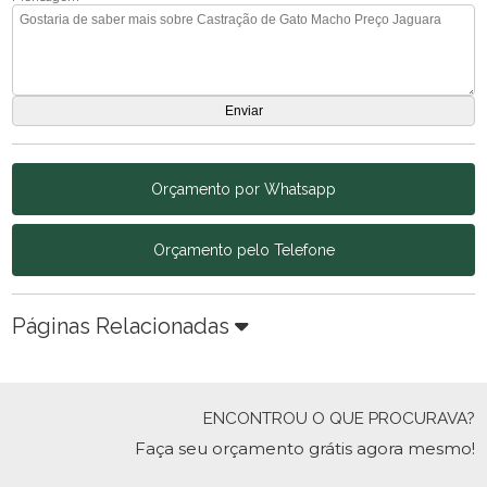
Orçamento por Whatsapp
Orçamento pelo Telefone
Páginas Relacionadas
ENCONTROU O QUE PROCURAVA?
Faça seu orçamento grátis agora mesmo!