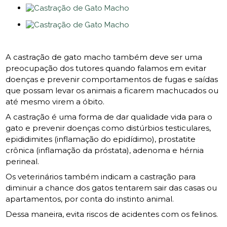
A castração de gato macho também deve ser uma
preocupação dos tutores quando falamos em evitar
doenças e prevenir comportamentos de fugas e saídas
que possam levar os animais a ficarem machucados ou
até mesmo virem a óbito.
A castração é uma forma de dar qualidade vida para o
gato e prevenir doenças como distúrbios testiculares,
epididimites (inflamação do epidídimo), prostatite
crônica (inflamação da próstata), adenoma e hérnia
perineal.
Os veterinários também indicam a castração para
diminuir a chance dos gatos tentarem sair das casas ou
apartamentos, por conta do instinto animal.
Dessa maneira, evita riscos de acidentes com os felinos.