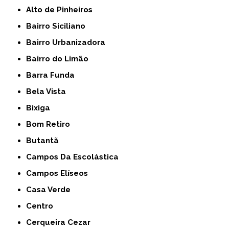
Alto de Pinheiros
Bairro Siciliano
Bairro Urbanizadora
Bairro do Limão
Barra Funda
Bela Vista
Bixiga
Bom Retiro
Butantã
Campos Da Escolástica
Campos Elíseos
Casa Verde
Centro
Cerqueira Cezar