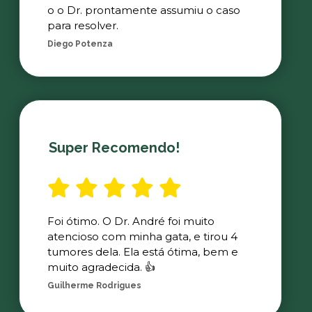
o o Dr. prontamente assumiu o caso
para resolver.
Diego Potenza
Super Recomendo!
Foi ótimo. O Dr. André foi muito
atencioso com minha gata, e tirou 4
tumores dela. Ela está ótima, bem e
muito agradecida. 👍
Guilherme Rodrigues