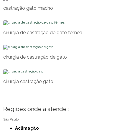
castração gato macho
cirurgia de castração de gato fêmea
cirurgia de castração de gato
cirurgia castração gato
Regiões onde a atende :
São Paulo
Aclimação