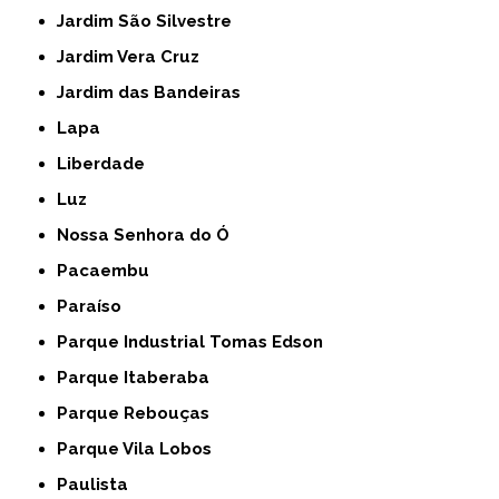
Jardim São Silvestre
Jardim Vera Cruz
Jardim das Bandeiras
Lapa
Liberdade
Luz
Nossa Senhora do Ó
Pacaembu
Paraíso
Parque Industrial Tomas Edson
Parque Itaberaba
Parque Rebouças
Parque Vila Lobos
Paulista