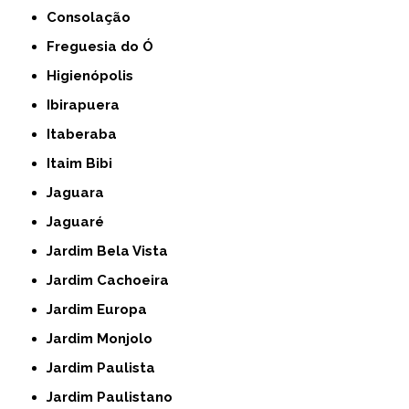
Consolação
Freguesia do Ó
Higienópolis
Ibirapuera
Itaberaba
Itaim Bibi
Jaguara
Jaguaré
Jardim Bela Vista
Jardim Cachoeira
Jardim Europa
Jardim Monjolo
Jardim Paulista
Jardim Paulistano