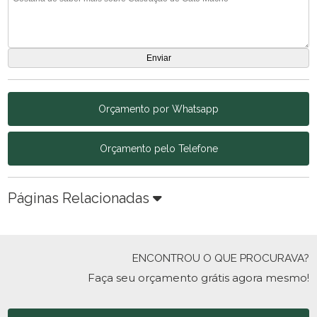
Orçamento por Whatsapp
Orçamento pelo Telefone
Páginas Relacionadas
ENCONTROU O QUE PROCURAVA?
Faça seu orçamento grátis agora mesmo!