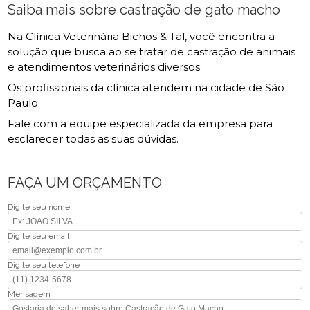
Saiba mais sobre castração de gato macho
Na Clínica Veterinária Bichos & Tal, você encontra a
solução que busca ao se tratar de castração de animais
e atendimentos veterinários diversos.
Os profissionais da clínica atendem na cidade de São
Paulo.
Fale com a equipe especializada da empresa para
esclarecer todas as suas dúvidas.
FAÇA UM ORÇAMENTO
Digite seu nome
Digite seu email
Digite seu telefone
Mensagem