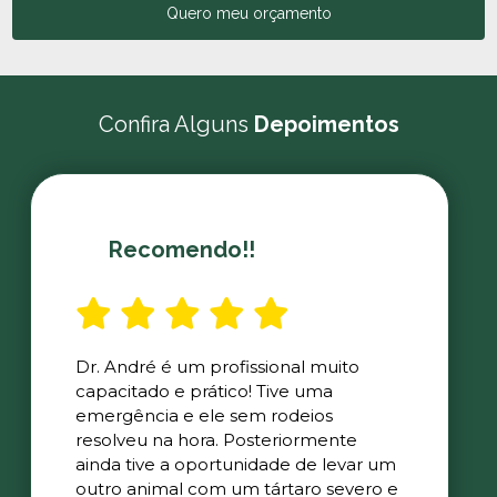
Quero meu orçamento
Confira Alguns
Depoimentos
Recomendo!!
Dr. André é um profissional muito
capacitado e prático! Tive uma
emergência e ele sem rodeios
resolveu na hora. Posteriormente
ainda tive a oportunidade de levar um
outro animal com um tártaro severo e