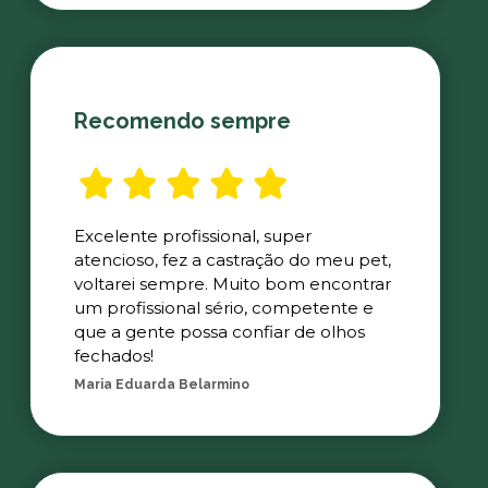
Recomendo sempre
Excelente profissional, super
atencioso, fez a castração do meu pet,
voltarei sempre. Muito bom encontrar
um profissional sério, competente e
que a gente possa confiar de olhos
fechados!
Maria Eduarda Belarmino