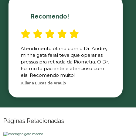
Recomendo!
Atendimento ótimo com o Dr. André,
minha gata feral teve que operar as
pressas pra retirada da Piometra. O Dr.
Foi muito paciente e atencioso com
ela. Recomendo muito!
Juliana Lucas de Araujo
Páginas Relacionadas