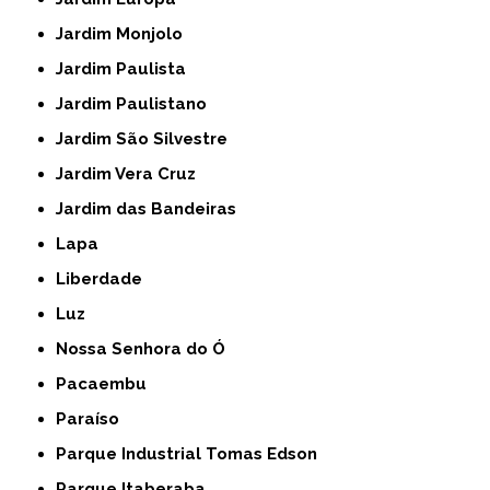
Jardim Monjolo
Jardim Paulista
Jardim Paulistano
Jardim São Silvestre
Jardim Vera Cruz
Jardim das Bandeiras
Lapa
Liberdade
Luz
Nossa Senhora do Ó
Pacaembu
Paraíso
Parque Industrial Tomas Edson
Parque Itaberaba