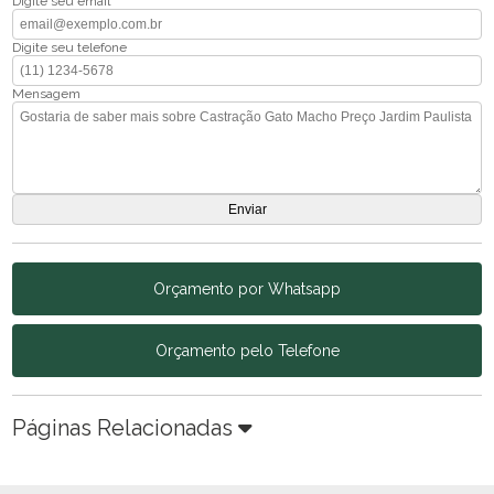
Digite seu email
Digite seu telefone
Mensagem
Orçamento por Whatsapp
Orçamento pelo Telefone
Páginas Relacionadas