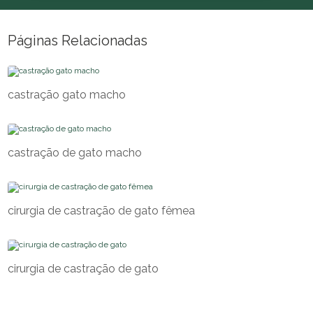
Páginas Relacionadas
castração gato macho
castração de gato macho
cirurgia de castração de gato fêmea
cirurgia de castração de gato