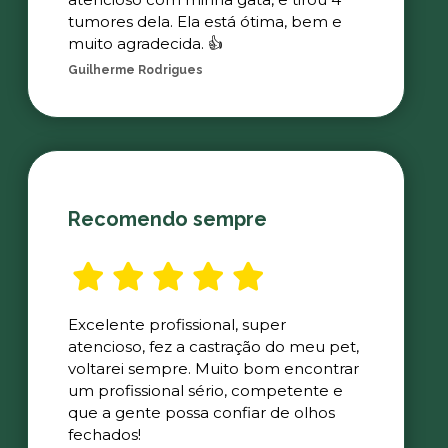
tumores dela. Ela está ótima, bem e
muito agradecida. 👍
Guilherme Rodrigues
Recomendo sempre
Excelente profissional, super
atencioso, fez a castração do meu pet,
voltarei sempre. Muito bom encontrar
um profissional sério, competente e
que a gente possa confiar de olhos
fechados!