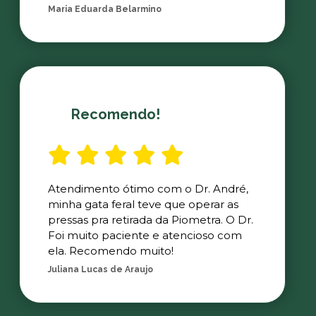
Maria Eduarda Belarmino
Recomendo!
Atendimento ótimo com o Dr. André,
minha gata feral teve que operar as
pressas pra retirada da Piometra. O Dr.
Foi muito paciente e atencioso com
ela. Recomendo muito!
Juliana Lucas de Araujo