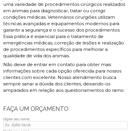
uma variedade de procedimentos cirúrgicos realizados
em animais para diagnosticar, tratar ou corrigir
condições médicas. Veterinários cirurgiões utilizam
técnicas avançadas e equipamentos modernos para
garantir a segurança e o sucesso dos procedimentos.
Essa prática é essencial para o tratamento de
emergências médicas, correção de lesões e realização
de procedimentos específicos para melhorar a
qualidade de vida dos animais.
Não deixe de entrar em contato para obter mais
informações sobre cada opção oferecida para nossos
clientes com excelente. Nosso atendimento busca
sempre sanar a dúvida dos clientes, deixando-os
amparados em relação aos questionamentos do ramo.
FAÇA UM ORÇAMENTO
Digite seu nome