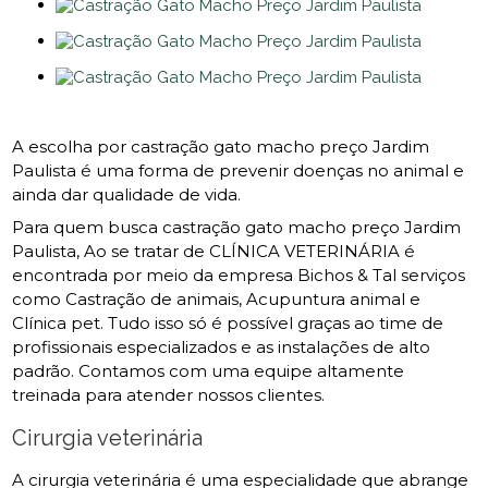
A escolha por castração gato macho preço Jardim
Paulista é uma forma de prevenir doenças no animal e
ainda dar qualidade de vida.
Para quem busca castração gato macho preço Jardim
Paulista, Ao se tratar de CLÍNICA VETERINÁRIA é
encontrada por meio da empresa Bichos & Tal serviços
como Castração de animais, Acupuntura animal e
Clínica pet. Tudo isso só é possível graças ao time de
profissionais especializados e as instalações de alto
padrão. Contamos com uma equipe altamente
treinada para atender nossos clientes.
Cirurgia veterinária
A cirurgia veterinária é uma especialidade que abrange