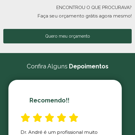
ENCONTROU O QUE PROCURAVA?
Faça seu orçamento grátis agora mesmo!
Quero meu orçamento
Confira Alguns
Depoimentos
Recomendo!!
Dr. André é um profissional muito