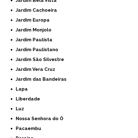
Jardim Bela Vista
Jardim Cachoeira
Jardim Europa
Jardim Monjolo
Jardim Paulista
Jardim Paulistano
Jardim São Silvestre
Jardim Vera Cruz
Jardim das Bandeiras
Lapa
Liberdade
Luz
Nossa Senhora do Ó
Pacaembu