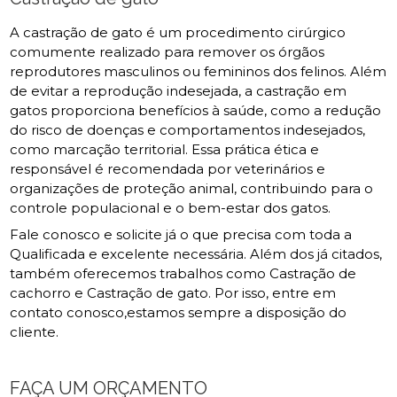
A castração de gato é um procedimento cirúrgico
comumente realizado para remover os órgãos
reprodutores masculinos ou femininos dos felinos. Além
de evitar a reprodução indesejada, a castração em
gatos proporciona benefícios à saúde, como a redução
do risco de doenças e comportamentos indesejados,
como marcação territorial. Essa prática ética e
responsável é recomendada por veterinários e
organizações de proteção animal, contribuindo para o
controle populacional e o bem-estar dos gatos.
Fale conosco e solicite já o que precisa com toda a
Qualificada e excelente necessária. Além dos já citados,
também oferecemos trabalhos como Castração de
cachorro e Castração de gato. Por isso, entre em
contato conosco,estamos sempre a disposição do
cliente.
FAÇA UM ORÇAMENTO