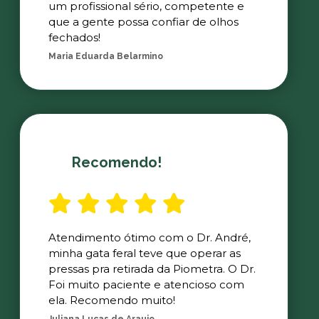
um profissional sério, competente e
que a gente possa confiar de olhos
fechados!
Maria Eduarda Belarmino
Recomendo!
Atendimento ótimo com o Dr. André,
minha gata feral teve que operar as
pressas pra retirada da Piometra. O Dr.
Foi muito paciente e atencioso com
ela. Recomendo muito!