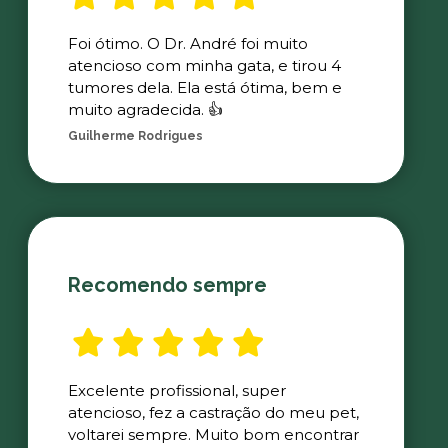
Foi ótimo. O Dr. André foi muito
atencioso com minha gata, e tirou 4
tumores dela. Ela está ótima, bem e
muito agradecida. 👍
Guilherme Rodrigues
Recomendo sempre
Excelente profissional, super
atencioso, fez a castração do meu pet,
voltarei sempre. Muito bom encontrar