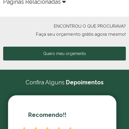
Páginas Relacionadas
ENCONTROU O QUE PROCURAVA?
Faça seu orçamento grátis agora mesmo!
Quero meu orçamento
Confira Alguns
Depoimentos
Recomendo!!