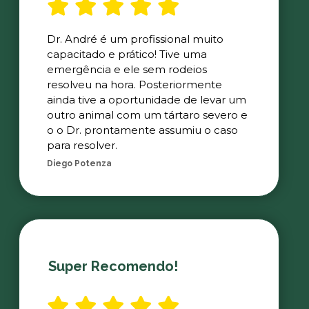
Dr. André é um profissional muito
capacitado e prático! Tive uma
emergência e ele sem rodeios
resolveu na hora. Posteriormente
ainda tive a oportunidade de levar um
outro animal com um tártaro severo e
o o Dr. prontamente assumiu o caso
para resolver.
Diego Potenza
Super Recomendo!