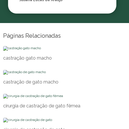
Juliana Lucas de Araujo
Páginas Relacionadas
castração gato macho
castração de gato macho
cirurgia de castração de gato fêmea