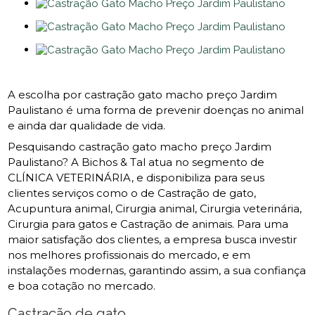
A escolha por castração gato macho preço Jardim
Paulistano é uma forma de prevenir doenças no animal
e ainda dar qualidade de vida.
Pesquisando castração gato macho preço Jardim
Paulistano? A Bichos & Tal atua no segmento de
CLÍNICA VETERINÁRIA, e disponibiliza para seus
clientes serviços como o de Castração de gato,
Acupuntura animal, Cirurgia animal, Cirurgia veterinária,
Cirurgia para gatos e Castração de animais. Para uma
maior satisfação dos clientes, a empresa busca investir
nos melhores profissionais do mercado, e em
instalações modernas, garantindo assim, a sua confiança
e boa cotação no mercado.
Castração de gato