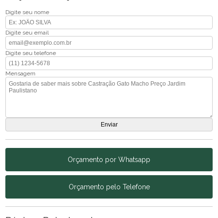
Digite seu nome
Digite seu email
Digite seu telefone
Mensagem
Orçamento por Whatsapp
Orçamento pelo Telefone