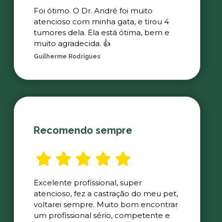
Foi ótimo. O Dr. André foi muito
atencioso com minha gata, e tirou 4
tumores dela. Ela está ótima, bem e
muito agradecida. 👍
Guilherme Rodrigues
Recomendo sempre
Excelente profissional, super
atencioso, fez a castração do meu pet,
voltarei sempre. Muito bom encontrar
um profissional sério, competente e