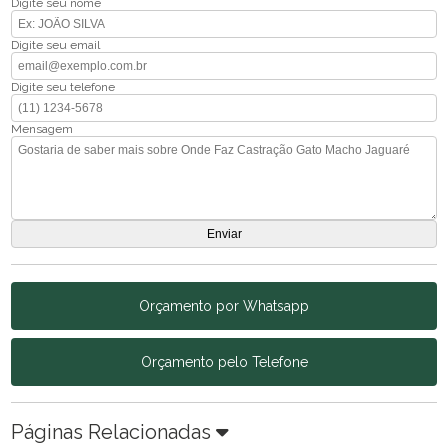
Digite seu nome
Digite seu email
Digite seu telefone
Mensagem
Orçamento por Whatsapp
Orçamento pelo Telefone
Páginas Relacionadas