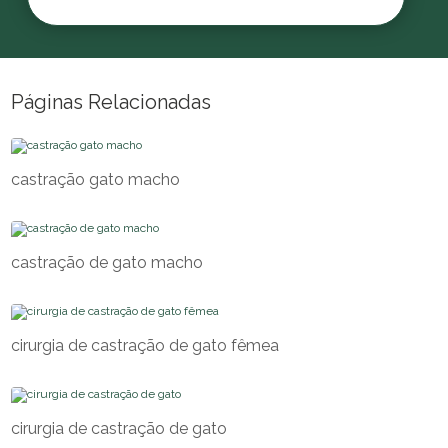
Páginas Relacionadas
castração gato macho
castração de gato macho
cirurgia de castração de gato fêmea
cirurgia de castração de gato