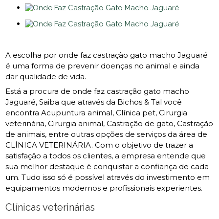
A escolha por onde faz castração gato macho Jaguaré
é uma forma de prevenir doenças no animal e ainda
dar qualidade de vida.
Está a procura de onde faz castração gato macho
Jaguaré, Saiba que através da Bichos & Tal você
encontra Acupuntura animal, Clínica pet, Cirurgia
veterinária, Cirurgia animal, Castração de gato, Castração
de animais, entre outras opções de serviços da área de
CLÍNICA VETERINÁRIA. Com o objetivo de trazer a
satisfação a todos os clientes, a empresa entende que
sua melhor destaque é conquistar a confiança de cada
um. Tudo isso só é possível através do investimento em
equipamentos modernos e profissionais experientes.
Clínicas veterinárias