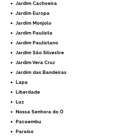
Jardim Cachoeira
Jardim Europa
Jardim Monjolo
Jardim Paulista
Jardim Paulistano
Jardim São Silvestre
Jardim Vera Cruz
Jardim das Bandeiras
Lapa
Liberdade
Luz
Nossa Senhora do Ó
Pacaembu
Paraíso