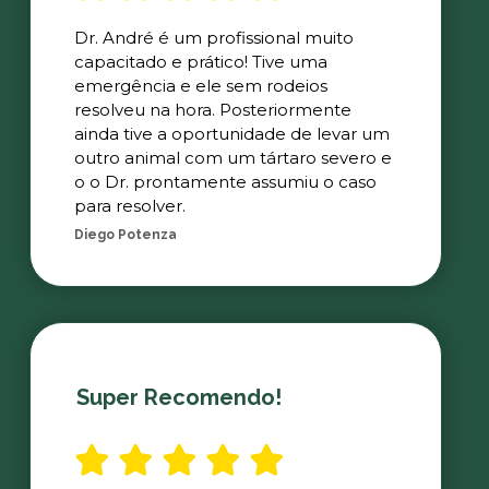
Dr. André é um profissional muito
capacitado e prático! Tive uma
emergência e ele sem rodeios
resolveu na hora. Posteriormente
ainda tive a oportunidade de levar um
outro animal com um tártaro severo e
o o Dr. prontamente assumiu o caso
para resolver.
Diego Potenza
Super Recomendo!