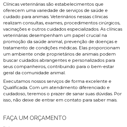
Clínicas veterinárias são estabelecimentos que
oferecem uma variedade de serviços de saúde e
cuidado para animais. Veterinários nessas clínicas
realizam consultas, exames, procedimentos cirúrgicos,
vacinações e outros cuidados especializados. As clínicas
veterinárias desempenham um papel crucial na
promoção da saúde animal, prevenção de doenças e
tratamento de condições médicas. Elas proporcionam
um ambiente onde proprietários de animais podem
buscar cuidados abrangentes e personalizados para
seus companheiros, contribuindo para o bem-estar
geral da comunidade animal.
Executamos nossos serviços de forma excelente e
Qualificada. Com um atendimento diferenciado e
cuidadoso, teremos o prazer de sanar suas dúvidas. Por
isso, não deixe de entrar em contato para saber mais.
FAÇA UM ORÇAMENTO