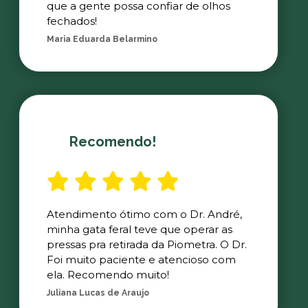
que a gente possa confiar de olhos
fechados!
Maria Eduarda Belarmino
Recomendo!
Atendimento ótimo com o Dr. André,
minha gata feral teve que operar as
pressas pra retirada da Piometra. O Dr.
Foi muito paciente e atencioso com
ela. Recomendo muito!
Juliana Lucas de Araujo