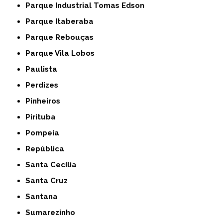
Parque Industrial Tomas Edson
Parque Itaberaba
Parque Rebouças
Parque Vila Lobos
Paulista
Perdizes
Pinheiros
Pirituba
Pompeia
República
Santa Cecília
Santa Cruz
Santana
Sumarezinho