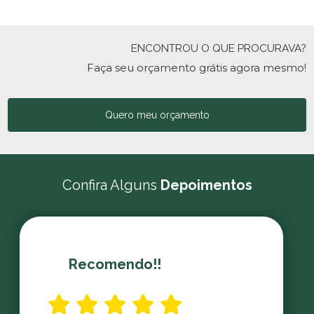
ENCONTROU O QUE PROCURAVA?
Faça seu orçamento grátis agora mesmo!
Quero meu orçamento
Confira Alguns
Depoimentos
Recomendo!!