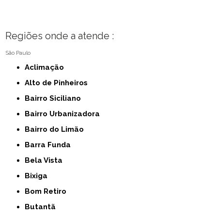
Regiões onde a atende :
São Paulo
Aclimação
Alto de Pinheiros
Bairro Siciliano
Bairro Urbanizadora
Bairro do Limão
Barra Funda
Bela Vista
Bixiga
Bom Retiro
Butantã